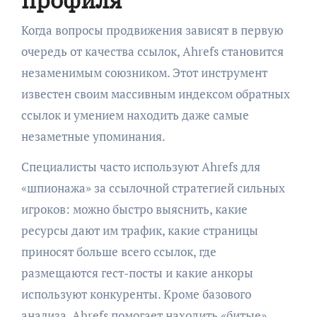
профиля
Когда вопросы продвижения зависят в первую
очередь от качества ссылок, Ahrefs становится
незаменимым союзником. Этот инструмент
известен своим массивным индексом обратных
ссылок и умением находить даже самые
незаметные упоминания.
Специалисты часто используют Ahrefs для
«шпионажа» за ссылочной стратегией сильных
игроков: можно быстро выяснить, какие
ресурсы дают им трафик, какие страницы
приносят больше всего ссылок, где
размещаются гест-посты и какие анкоры
используют конкуренты. Кроме базового
анализа, Ahrefs помогает находить «битые»