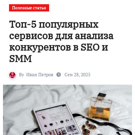
Полезные статьи
Топ-5 популярных
сервисов для анализа
конкурентов в SEO и
SMM
By
Иван Петров
Сен 28, 2025