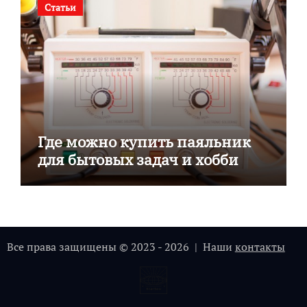
Статьи
Где можно купить паяльник
для бытовых задач и хобби
Все права защищены © 2023 - 2026 | Наши
контакты