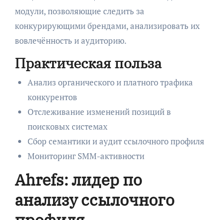
модули, позволяющие следить за
конкурирующими брендами, анализировать их
вовлечённость и аудиторию.
Практическая польза
Анализ органического и платного трафика
конкурентов
Отслеживание изменений позиций в
поисковых системах
Сбор семантики и аудит ссылочного профиля
Мониторинг SMM-активности
Ahrefs: лидер по
анализу ссылочного