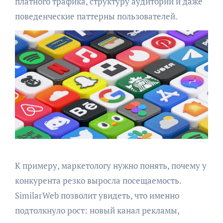
платного трафика, структуру аудитории и даже
поведенческие паттерны пользователей.
К примеру, маркетологу нужно понять, почему у
конкурента резко выросла посещаемость.
SimilarWeb позволит увидеть, что именно
подтолкнуло рост: новый канал рекламы,