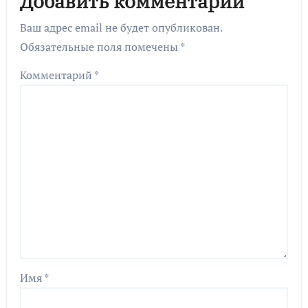
Добавить комментарий
Ваш адрес email не будет опубликован.
Обязательные поля помечены
*
Комментарий
*
Имя
*