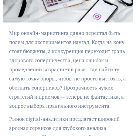
Мир онлайн-маркетинга давно перестал быть
полем для экспериментов наугад. Когда на кону
стоят бюджеты, а конкуренция переходит грань
здорового соперничества, цена ошибок и
промедлений возрастает в разы. Где найти ту
самую точку опоры, чтобы не просто выстоять, а
обогнать соперников? Прозрачность чужих
стратегий и приёмов — теперь не фантастика, а
вопрос выбора правильного инструмента.
Рынок digital-аналитики предлагает широкий
арсенал сервисов для глубокого анализа