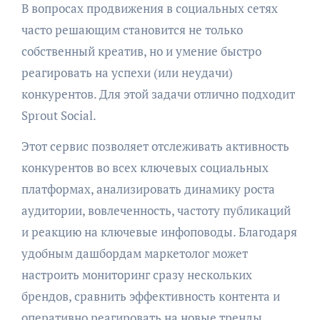
В вопросах продвижения в социальных сетях
часто решающим становится не только
собственный креатив, но и умение быстро
реагировать на успехи (или неудачи)
конкурентов. Для этой задачи отлично подходит
Sprout Social.
Этот сервис позволяет отслеживать активность
конкурентов во всех ключевых социальных
платформах, анализировать динамику роста
аудитории, вовлеченность, частоту публикаций
и реакцию на ключевые инфоповоды. Благодаря
удобным дашбордам маркетолог может
настроить мониторинг сразу нескольких
брендов, сравнить эффективность контента и
оперативно реагировать на новые тренды.