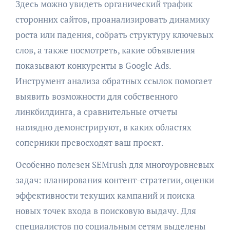
Здесь можно увидеть органический трафик
сторонних сайтов, проанализировать динамику
роста или падения, собрать структуру ключевых
слов, а также посмотреть, какие объявления
показывают конкуренты в Google Ads.
Инструмент анализа обратных ссылок помогает
выявить возможности для собственного
линкбилдинга, а сравнительные отчеты
наглядно демонстрируют, в каких областях
соперники превосходят ваш проект.
Особенно полезен SEMrush для многоуровневых
задач: планирования контент-стратегии, оценки
эффективности текущих кампаний и поиска
новых точек входа в поисковую выдачу. Для
специалистов по социальным сетям выделены