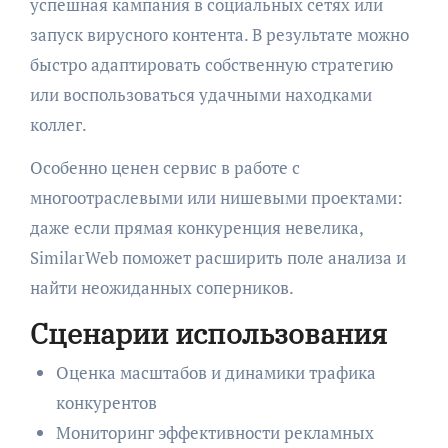
успешная кампания в социальных сетях или
запуск вирусного контента. В результате можно
быстро адаптировать собственную стратегию
или воспользоваться удачными находками
коллег.
Особенно ценен сервис в работе с
многоотраслевыми или нишевыми проектами:
даже если прямая конкуренция невелика,
SimilarWeb поможет расширить поле анализа и
найти неожиданных соперников.
Сценарии использования
Оценка масштабов и динамики трафика
конкурентов
Мониторинг эффективности рекламных