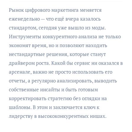
Рынок цифрового маркетинга меняется
еженедельно — что ещё вчера казалось
стандартом, сегодня уже вышло из моды.
Инструменты конкурентного анализа не только
экономят время, но и позволяют находить
нестандартные решения, которые станут
драйвером роста. Какой бы сервис ни оказался в
арсенале, важно не просто использовать его
отчеты, а регулярно анализировать, выводить
собственные инсайты и быть готовым
корректировать стратегию без оглядки на
шаблоны. В этом и заключается ключ к
лидерству в высококонкурентных нишах.