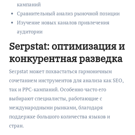
кампаний
Сравнительный анализ рыночной позиции
Изучение новых каналов привлечения
аудитории
Serpstat: оптимизация и
конкурентная разведка
Serpstat может похвастаться гармоничным
сочетанием инструментов для анализа как SEO,
так и PPC-кампаний. Особенно часто его
выбирают специалисты, работающие с
международными рынками, благодаря
поддержке большого количества языков и
стран.