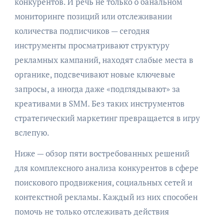
конкурентов. И речь не только о банальном
мониторинге позиций или отслеживании
количества подписчиков — сегодня
инструменты просматривают структуру
рекламных кампаний, находят слабые места в
органике, подсвечивают новые ключевые
запросы, а иногда даже «подглядывают» за
креативами в SMM. Без таких инструментов
стратегический маркетинг превращается в игру
вслепую.
Ниже — обзор пяти востребованных решений
для комплексного анализа конкурентов в сфере
поискового продвижения, социальных сетей и
контекстной рекламы. Каждый из них способен
помочь не только отслеживать действия