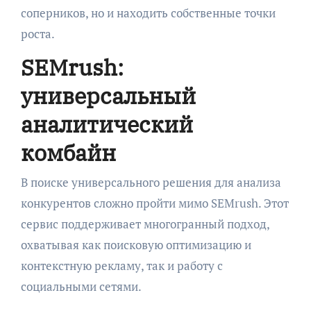
соперников, но и находить собственные точки
роста.
SEMrush:
универсальный
аналитический
комбайн
В поиске универсального решения для анализа
конкурентов сложно пройти мимо SEMrush. Этот
сервис поддерживает многогранный подход,
охватывая как поисковую оптимизацию и
контекстную рекламу, так и работу с
социальными сетями.