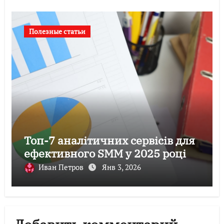
Полезные статьи
Топ-7 аналітичних сервісів для
ефективного SMM у 2025 році
Иван Петров
Янв 3, 2026