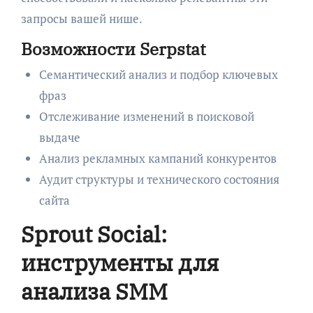
запросы вашей нише.
Возможности Serpstat
Семантический анализ и подбор ключевых
фраз
Отслеживание изменений в поисковой
выдаче
Анализ рекламных кампаний конкурентов
Аудит структуры и технического состояния
сайта
Sprout Social:
инструменты для
анализа SMM