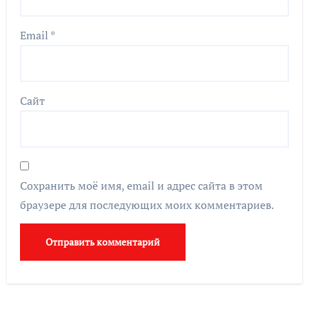
Email
*
Сайт
Сохранить моё имя, email и адрес сайта в этом
браузере для последующих моих комментариев.