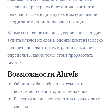
ссылки и нераскрытый потенциал контента —
ведь часто самые цитируемые материалы не
всегда занимают лидирующие позиции.
Кроме ссылочного анализа, сервис полезен для
аудита ключевых слов и оценки контента: легко
сравнить релевантность страниц в выдаче и
определить, какие темы стоит проработать
глубже.
Возможности Ahrefs
Обширная база обратных ссылок и
возможность мониторинга динамики
Быстрый анализ конкурентов по ключевым
словам