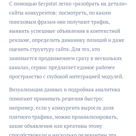
С помощью Serpstat легко «разобрать на детали»
сайты конкурентов: посмотреть, по каким
поисковым фразам они получают трафик,
выявить успешные объявления в контекстной
рекламе, определить динамику позиций и даже
оценить структуру сайта. Для тех, кто
занимается продвижением сразу в нескольких
каналах, сервис предлагает единое рабочее
пространство с глубокой интеграцией модулей.
Визуализация данных и подробная аналитика
помогают принимать решения быстро:
например, если у конкурента выросла доля
платного трафика, можно проанализировать,
какие объявления или креативы этому
способствовали и насколько релевантны эти