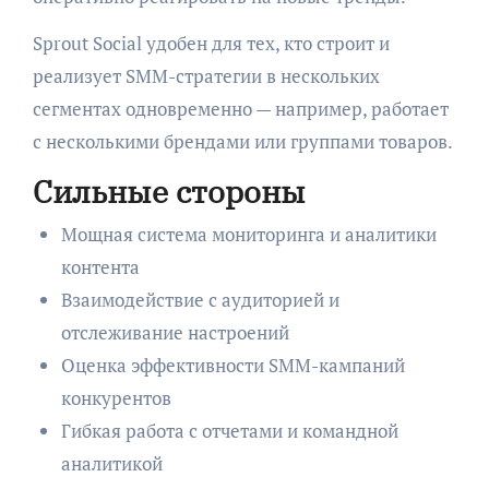
Sprout Social удобен для тех, кто строит и
реализует SMM-стратегии в нескольких
сегментах одновременно — например, работает
с несколькими брендами или группами товаров.
Сильные стороны
Мощная система мониторинга и аналитики
контента
Взаимодействие с аудиторией и
отслеживание настроений
Оценка эффективности SMM-кампаний
конкурентов
Гибкая работа с отчетами и командной
аналитикой