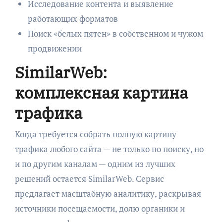
Исследование контента и выявление
работающих форматов
Поиск «белых пятен» в собственном и чужом
продвижении
SimilarWeb:
комплексная картина
трафика
Когда требуется собрать полную картину
трафика любого сайта — не только по поиску, но
и по другим каналам — одним из лучших
решений остается SimilarWeb. Сервис
предлагает масштабную аналитику, раскрывая
источники посещаемости, долю органики и