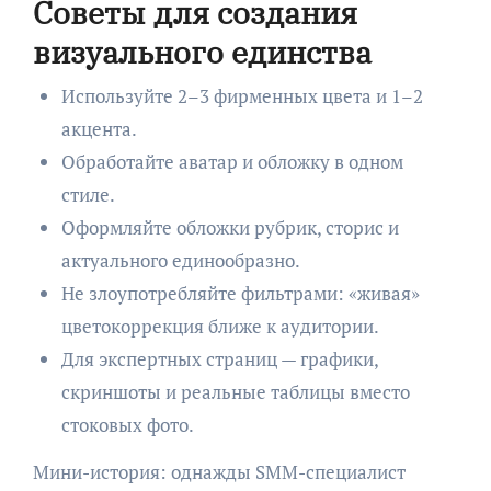
Советы для создания
визуального единства
Используйте 2–3 фирменных цвета и 1–2
акцента.
Обработайте аватар и обложку в одном
стиле.
Оформляйте обложки рубрик, сторис и
актуального единообразно.
Не злоупотребляйте фильтрами: «живая»
цветокоррекция ближе к аудитории.
Для экспертных страниц — графики,
скриншоты и реальные таблицы вместо
стоковых фото.
Мини-история: однажды SMM-специалист