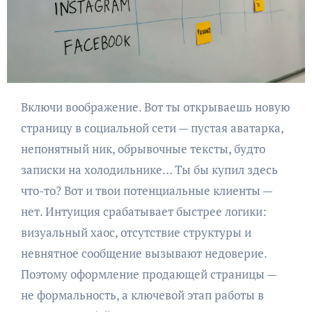
Включи воображение. Вот ты открываешь новую
страницу в социальной сети — пустая аватарка,
непонятный ник, обрывочные тексты, будто
записки на холодильнике… Ты бы купил здесь
что-то? Вот и твои потенциальные клиенты —
нет. Интуиция срабатывает быстрее логики:
визуальный хаос, отсутствие структуры и
невнятное сообщение вызывают недоверие.
Поэтому оформление продающей страницы —
не формальность, а ключевой этап работы в