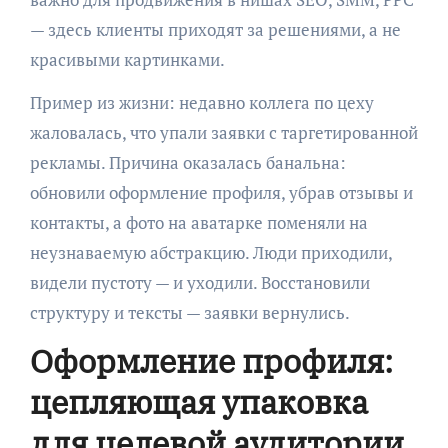
— здесь клиенты приходят за решениями, а не
красивыми картинками.
Пример из жизни: недавно коллега по цеху
жаловалась, что упали заявки с таргетированной
рекламы. Причина оказалась банальна:
обновили оформление профиля, убрав отзывы и
контакты, а фото на аватарке поменяли на
неузнаваемую абстракцию. Люди приходили,
видели пустоту — и уходили. Восстановили
структуру и тексты — заявки вернулись.
Оформление профиля:
цепляющая упаковка
для целевой аудитории