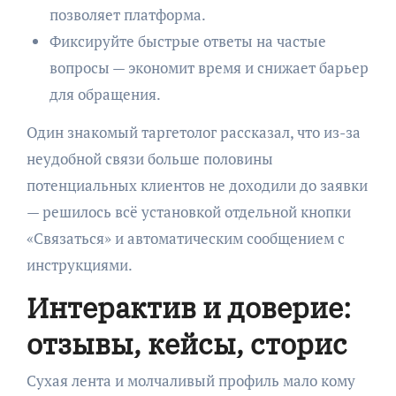
позволяет платформа.
Фиксируйте быстрые ответы на частые
вопросы — экономит время и снижает барьер
для обращения.
Один знакомый таргетолог рассказал, что из-за
неудобной связи больше половины
потенциальных клиентов не доходили до заявки
— решилось всё установкой отдельной кнопки
«Связаться» и автоматическим сообщением с
инструкциями.
Интерактив и доверие:
отзывы, кейсы, сторис
Сухая лента и молчаливый профиль мало кому