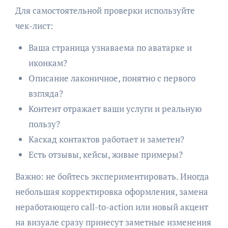
Для самостоятельной проверки используйте
чек-лист:
Ваша страница узнаваема по аватарке и
иконкам?
Описание лаконичное, понятно с первого
взгляда?
Контент отражает ваши услуги и реальную
пользу?
Каскад контактов работает и заметен?
Есть отзывы, кейсы, живые примеры?
Важно: не бойтесь экспериментировать. Иногда
небольшая корректировка оформления, замена
неработающего call-to-action или новый акцент
на визуале сразу принесут заметные изменения