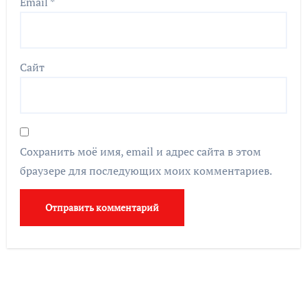
Email
*
Сайт
Сохранить моё имя, email и адрес сайта в этом
браузере для последующих моих комментариев.
Search