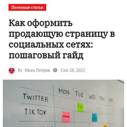
Полезные статьи
Как оформить
продающую страницу в
социальных сетях:
пошаговый гайд
By
Иван Петров
Сен 28, 2025