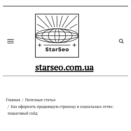
Skip
to
content
starseo.com.ua
Главная
Полезные статьи
Как оформить продающую страницу в социальных сетях:
пошаговый гайд