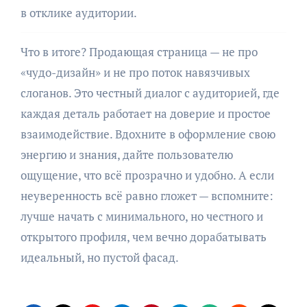
в отклике аудитории.
Что в итоге? Продающая страница — не про
«чудо-дизайн» и не про поток навязчивых
слоганов. Это честный диалог с аудиторией, где
каждая деталь работает на доверие и простое
взаимодействие. Вдохните в оформление свою
энергию и знания, дайте пользователю
ощущение, что всё прозрачно и удобно. А если
неуверенность всё равно гложет — вспомните:
лучше начать с минимального, но честного и
открытого профиля, чем вечно дорабатывать
идеальный, но пустой фасад.