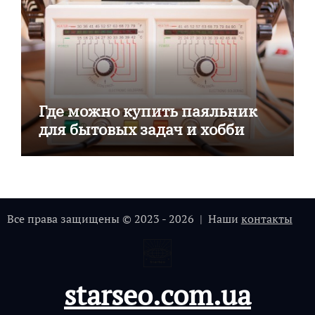
Где можно купить паяльник
для бытовых задач и хобби
Все права защищены © 2023 - 2026 | Наши
контакты
starseo.com.ua