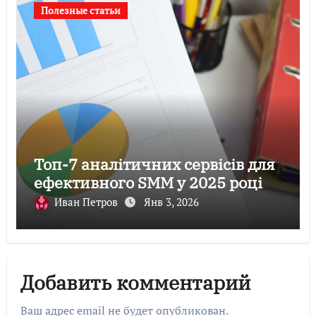
Полезные статьи
Топ-7 аналітичних сервісів для
ефективного SMM у 2025 році
Иван Петров
Янв 3, 2026
Добавить комментарий
Ваш адрес email не будет опубликован.