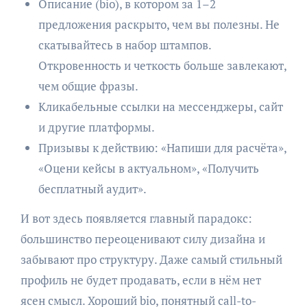
Описание (bio), в котором за 1–2
предложения раскрыто, чем вы полезны. Не
скатывайтесь в набор штампов.
Откровенность и четкость больше завлекают,
чем общие фразы.
Кликабельные ссылки на мессенджеры, сайт
и другие платформы.
Призывы к действию: «Напиши для расчёта»,
«Оцени кейсы в актуальном», «Получить
бесплатный аудит».
И вот здесь появляется главный парадокс:
большинство переоценивают силу дизайна и
забывают про структуру. Даже самый стильный
профиль не будет продавать, если в нём нет
ясен смысл. Хороший bio, понятный call-to-