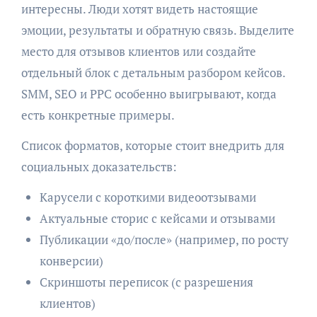
интересны. Люди хотят видеть настоящие
эмоции, результаты и обратную связь. Выделите
место для отзывов клиентов или создайте
отдельный блок с детальным разбором кейсов.
SMM, SEO и PPC особенно выигрывают, когда
есть конкретные примеры.
Список форматов, которые стоит внедрить для
социальных доказательств:
Карусели с короткими видеоотзывами
Актуальные сторис с кейсами и отзывами
Публикации «до/после» (например, по росту
конверсии)
Скриншоты переписок (с разрешения
клиентов)