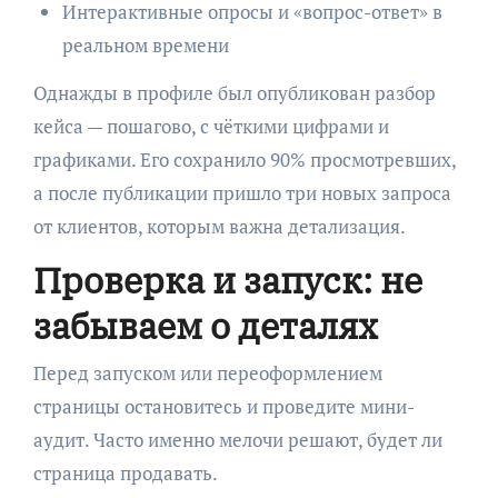
Интерактивные опросы и «вопрос-ответ» в
реальном времени
Однажды в профиле был опубликован разбор
кейса — пошагово, с чёткими цифрами и
графиками. Его сохранило 90% просмотревших,
а после публикации пришло три новых запроса
от клиентов, которым важна детализация.
Проверка и запуск: не
забываем о деталях
Перед запуском или переоформлением
страницы остановитесь и проведите мини-
аудит. Часто именно мелочи решают, будет ли
страница продавать.