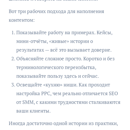
Вот три рабочих подхода для наполнения
контентом:
Показывайте работу на примерах. Кейсы,
мини-отчёты, «живые» истории о
результатах — всё это вызывает доверие.
Объясняйте сложное просто. Коротко и без
терминологического переизбытка,
показывайте пользу здесь и сейчас.
Освещайте «кухню» ниши. Как проходит
настройка PPC, чем реально отличается SEO
от SMM, с какими трудностями сталкиваются
ваши клиенты.
Иногда достаточно одной истории из практики,