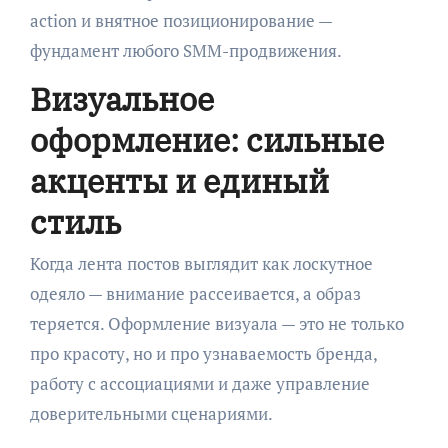
action и внятное позиционирование —
фундамент любого SMM-продвижения.
Визуальное
оформление: сильные
акценты и единый
стиль
Когда лента постов выглядит как лоскутное
одеяло — внимание рассеивается, а образ
теряется. Оформление визуала — это не только
про красоту, но и про узнаваемость бренда,
работу с ассоциациями и даже управление
доверительными сценариями.