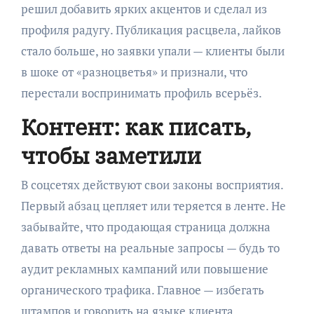
решил добавить ярких акцентов и сделал из
профиля радугу. Публикация расцвела, лайков
стало больше, но заявки упали — клиенты были
в шоке от «разноцветья» и признали, что
перестали воспринимать профиль всерьёз.
Контент: как писать,
чтобы заметили
В соцсетях действуют свои законы восприятия.
Первый абзац цепляет или теряется в ленте. Не
забывайте, что продающая страница должна
давать ответы на реальные запросы — будь то
аудит рекламных кампаний или повышение
органического трафика. Главное — избегать
штампов и говорить на языке клиента.