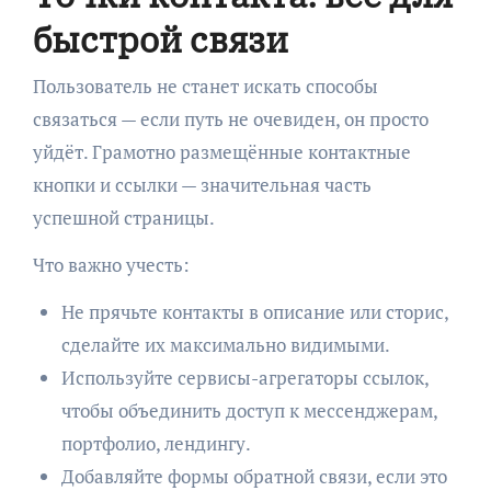
быстрой связи
Пользователь не станет искать способы
связаться — если путь не очевиден, он просто
уйдёт. Грамотно размещённые контактные
кнопки и ссылки — значительная часть
успешной страницы.
Что важно учесть:
Не прячьте контакты в описание или сторис,
сделайте их максимально видимыми.
Используйте сервисы-агрегаторы ссылок,
чтобы объединить доступ к мессенджерам,
портфолио, лендингу.
Добавляйте формы обратной связи, если это