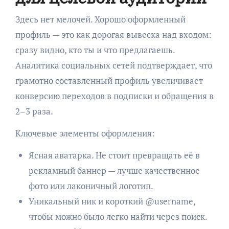
Здесь нет мелочей. Хорошо оформленный
профиль — это как дорогая вывеска над входом:
сразу видно, кто ты и что предлагаешь.
Аналитика социальных сетей подтверждает, что
грамотно составленный профиль увеличивает
конверсию переходов в подписки и обращения в
2–3 раза.
Ключевые элементы оформления:
Ясная аватарка. Не стоит превращать её в
рекламный баннер — лучше качественное
фото или лаконичный логотип.
Уникальный ник и короткий @username,
чтобы можно было легко найти через поиск.