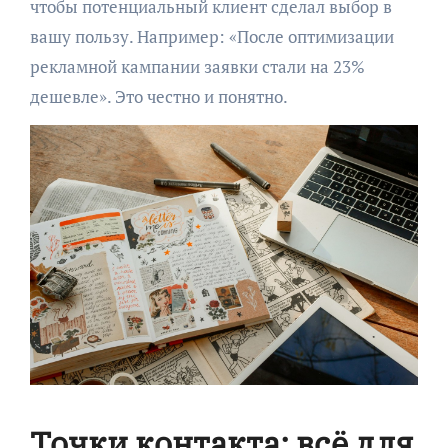
чтобы потенциальный клиент сделал выбор в
вашу пользу. Например: «После оптимизации
рекламной кампании заявки стали на 23%
дешевле». Это честно и понятно.
Точки контакта: всё для