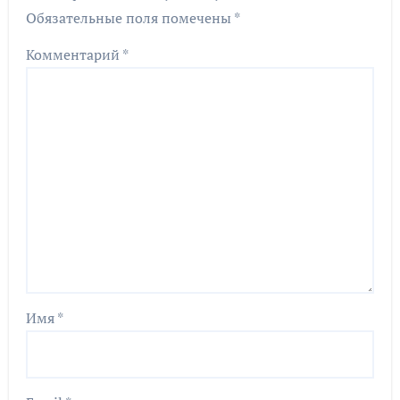
Обязательные поля помечены
*
Комментарий
*
Имя
*