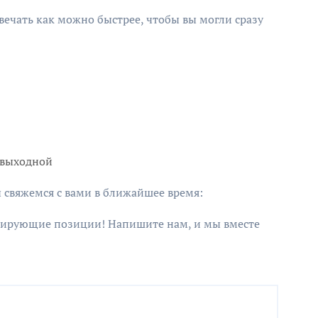
ечать как можно быстрее, чтобы вы могли сразу
: выходной
 свяжемся с вами в ближайшее время:
дирующие позиции! Напишите нам, и мы вместе