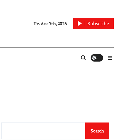
Subscribe
Пт. Авг 7th, 2026
Search
Search