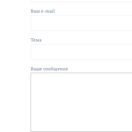
Ваш e-mail
Тема
Ваше сообщение