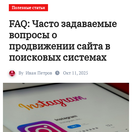
Полезные статьи
FAQ: Часто задаваемые
вопросы о
продвижении сайта в
поисковых системах
By
Иван Петров
Окт 11, 2025