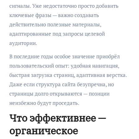
сигналы. Уже недостаточно просто добавить
ключевые фразы — важно создавать
действительно полезные материалы,
адаптированные под запросы целевой
аудитории.
В последние годы особое значение приобрёл
пользовательский опыт: удобная навигация,
быстрая загрузка страниц, адаптивная верстка.
Даже если структура сайта безупречна, но
страницы долго открываются — позиции
неизбежно будут проседать.
Что эффективнее —
органическое