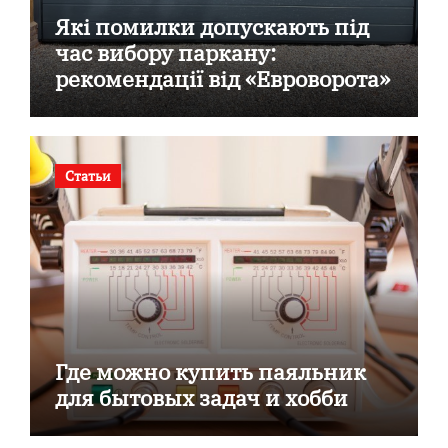
Які помилки допускають під
час вибору паркану:
рекомендації від «Евроворота»
Статьи
Где можно купить паяльник
для бытовых задач и хобби