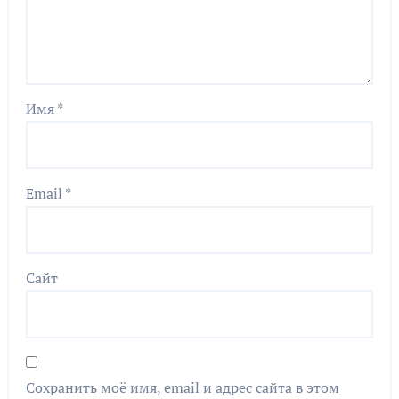
Имя
*
Email
*
Сайт
Сохранить моё имя, email и адрес сайта в этом