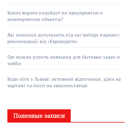
Какие ворота подойдут на предприятии и
коммерческие объекты?
Які помилки допускають під час вибору паркану:
рекомендації від «Евроворота»
Где можно купить паяльник для бытовых задач и
хобби
Куди піти у Львові: активний відпочинок, ціни на
картинг та політ на авіасимуляторі
Полезные записи