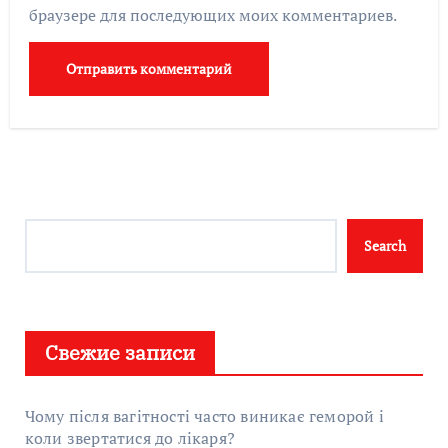
браузере для последующих моих комментариев.
Search
Search
Свежие записи
Чому після вагітності часто виникає геморой і
коли звертатися до лікаря?