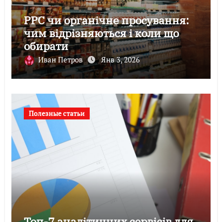
PPC чи органічне просування:
чим відрізняються і коли що
обирати
Иван Петров
Янв 3, 2026
Полезные статьи
Топ-7 аналітичних сервісів для