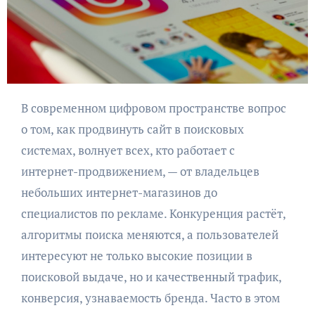
В современном цифровом пространстве вопрос
о том, как продвинуть сайт в поисковых
системах, волнует всех, кто работает с
интернет-продвижением, — от владельцев
небольших интернет-магазинов до
специалистов по рекламе. Конкуренция растёт,
алгоритмы поиска меняются, а пользователей
интересуют не только высокие позиции в
поисковой выдаче, но и качественный трафик,
конверсия, узнаваемость бренда. Часто в этом