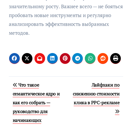
значительному росту. Важнее всего — не бояться
пробовать новые инструменты и регулярно
анализировать эффективность выбранных
методов.
Навигация
Что такое
Лайфхаки по
по
семантическое ядро и
снижению стоимости
как его собрать —
клика в PPC-рекламе
записям
руководство для
начинающих