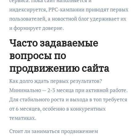
сервиса. Пока сайт наполняется и
индексируется, PPC-кампании приводят первых
пользователей, а новостной блог удерживает их
и формирует доверие.
Часто задаваемые
вопросы по
продвижению сайта
Как долго ждать первых результатов?
Минимально — 2-3 месяца при активной работе.
Для стабильного роста и выхода в топ требуется
от 6 месяцев, особенно в конкурентных
тематиках.
Стоит ли заниматься продвижением