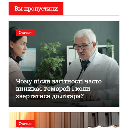
Вы пропустили
Статьи
Чому після вагітності часто
виникає геморой і коли
звертатися до лікаря?
Статьи