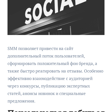
SMM позволяет привести на сайт
дополнительный поток пользователей,
сформировать положительный фон бренда, а
также быстро реагировать на отзывы. Особенно
эффективно взаимодействие с аудиторией
через конкурсы, публикацию экспертных
статей, анонсы новинок и специальные
предложения.