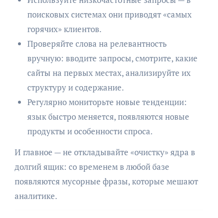
поисковых системах они приводят «самых
горячих» клиентов.
Проверяйте слова на релевантность
вручную: вводите запросы, смотрите, какие
сайты на первых местах, анализируйте их
структуру и содержание.
Регулярно мониторьте новые тенденции:
язык быстро меняется, появляются новые
продукты и особенности спроса.
И главное — не откладывайте «очистку» ядра в
долгий ящик: со временем в любой базе
появляются мусорные фразы, которые мешают
аналитике.