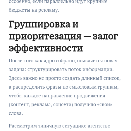
особенно, если параллельно идут крупные
бюджеты на рекламу.
Группировка и
приоритезация — залог
эффективности
После того как ядро собрано, появляется новая
задача: структурировать поток информации.
Здесь важно не просто создать длинный список,
а распределить фразы по смысловым группам,
чтобы каждое направление продвижения
(контент, реклама, соцсети) получило «свои»
слова.
Рассмотрим типичную ситуацию: агентство