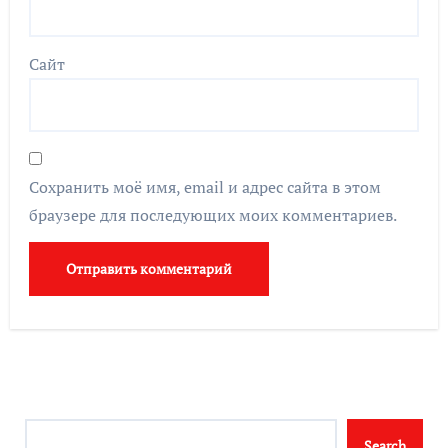
Сайт
Сохранить моё имя, email и адрес сайта в этом
браузере для последующих моих комментариев.
Search
Search