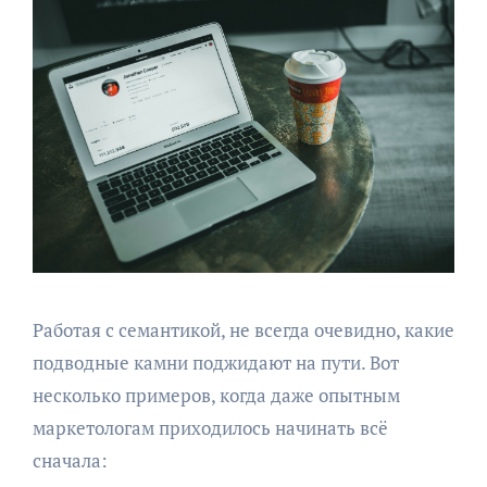
Работая с семантикой, не всегда очевидно, какие
подводные камни поджидают на пути. Вот
несколько примеров, когда даже опытным
маркетологам приходилось начинать всё
сначала: