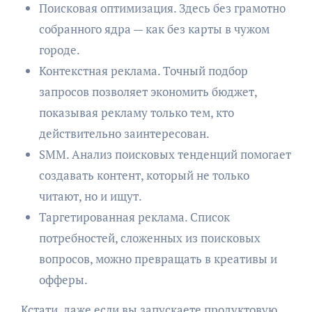
Поисковая оптимизация. Здесь без грамотно
собранного ядра — как без карты в чужом
городе.
Контекстная реклама. Точный подбор
запросов позволяет экономить бюджет,
показывая рекламу только тем, кто
действительно заинтересован.
SMM. Анализ поисковых тенденций помогает
создавать контент, который не только
читают, но и ищут.
Таргетированная реклама. Список
потребностей, сложенных из поисковых
вопросов, можно превращать в креативы и
офферы.
Кстати, даже если вы запускаете продуктовую