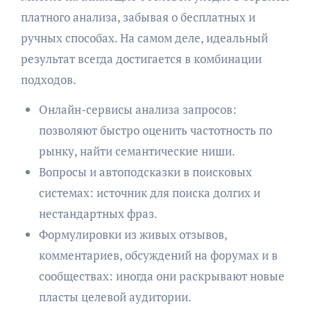
платного анализа, забывая о бесплатных и
ручных способах. На самом деле, идеальный
результат всегда достигается в комбинации
подходов.
Онлайн-сервисы анализа запросов:
позволяют быстро оценить частотность по
рынку, найти семантические ниши.
Вопросы и автоподсказки в поисковых
системах: источник для поиска долгих и
нестандартных фраз.
Формулировки из живых отзывов,
комментариев, обсуждений на форумах и в
сообществах: иногда они раскрывают новые
пласты целевой аудитории.