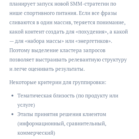
планирует запуск новой SMM-стратегии по
нише спортивного питания. Если все фразы
сливаются в один массив, теряется понимание,
какой контент создать для «похудения», а какой
— для «набора массы» или «энергетиков».
Поэтому выделение кластера запросов
позволяет выстраивать релевантную структуру
и легче оценивать результаты.
Некоторые критерии для группировки:
Тематическая близость (по продукту или
услуге)
Этапы принятия решения клиентом
(информационный, сравнительный,
коммерческий)