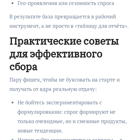
Гео-проявления или сезонность спроса
В результате база превращается в рабочий
инструмент, а не просто в «таблицу для отчёта».
Практические советы
для эффективного
сбора
Пару фишек, чтобы не буксовать на старте и
получать от ядра реальную отдачу:
Не бойтесь экспериментировать с
формулировками: спрос формируют не
только очевидные, но и смежные продукты,
новые тенденции.
Используйте низкочастотные запросы — в