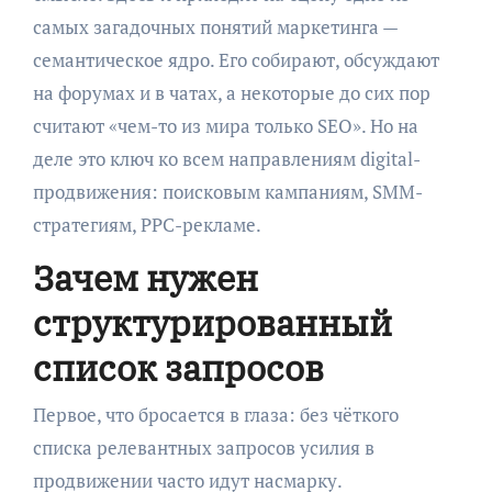
самых загадочных понятий маркетинга —
семантическое ядро. Его собирают, обсуждают
на форумах и в чатах, а некоторые до сих пор
считают «чем-то из мира только SEO». Но на
деле это ключ ко всем направлениям digital-
продвижения: поисковым кампаниям, SMM-
стратегиям, PPC-рекламе.
Зачем нужен
структурированный
список запросов
Первое, что бросается в глаза: без чёткого
списка релевантных запросов усилия в
продвижении часто идут насмарку.