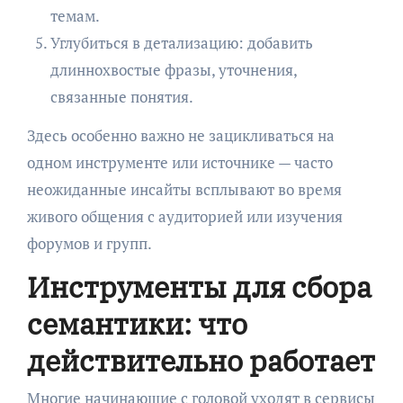
темам.
Углубиться в детализацию: добавить
длиннохвостые фразы, уточнения,
связанные понятия.
Здесь особенно важно не зацикливаться на
одном инструменте или источнике — часто
неожиданные инсайты всплывают во время
живого общения с аудиторией или изучения
форумов и групп.
Инструменты для сбора
семантики: что
действительно работает
Многие начинающие с головой уходят в сервисы