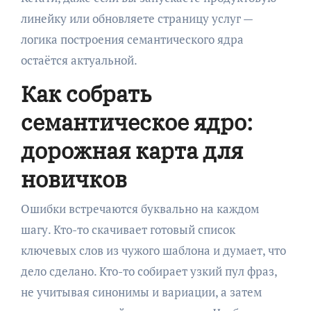
линейку или обновляете страницу услуг —
логика построения семантического ядра
остаётся актуальной.
Как собрать
семантическое ядро:
дорожная карта для
новичков
Ошибки встречаются буквально на каждом
шагу. Кто-то скачивает готовый список
ключевых слов из чужого шаблона и думает, что
дело сделано. Кто-то собирает узкий пул фраз,
не учитывая синонимы и вариации, а затем