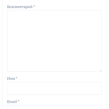
Комментарий
*
Имя
*
Email
*