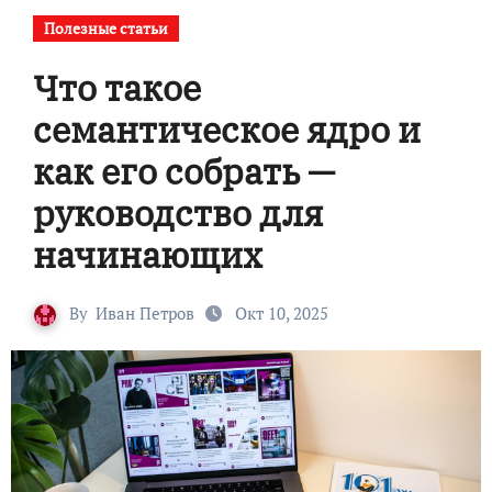
Полезные статьи
Что такое
семантическое ядро и
как его собрать —
руководство для
начинающих
By
Иван Петров
Окт 10, 2025