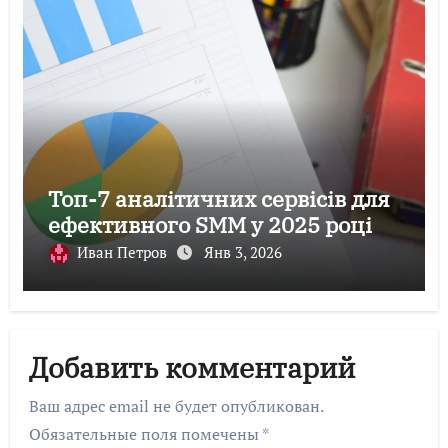
Топ-7 аналітичних сервісів для
ефективного SMM у 2025 році
Иван Петров
Янв 3, 2026
Добавить комментарий
Ваш адрес email не будет опубликован.
Обязательные поля помечены
*