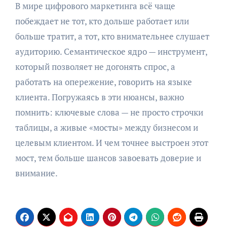
В мире цифрового маркетинга всё чаще
побеждает не тот, кто дольше работает или
больше тратит, а тот, кто внимательнее слушает
аудиторию. Семантическое ядро — инструмент,
который позволяет не догонять спрос, а
работать на опережение, говорить на языке
клиента. Погружаясь в эти нюансы, важно
помнить: ключевые слова — не просто строчки
таблицы, а живые «мосты» между бизнесом и
целевым клиентом. И чем точнее выстроен этот
мост, тем больше шансов завоевать доверие и
внимание.