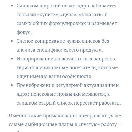
Слишком широкий охват: ядро набивается
словами «купить», «цена», «заказать» в
самых общих формулировках и размывает
фокус.
Слепое копирование чужих списков без
анализа специфики своего продукта.
Игнорирование низкочастотных запросов:
теряются уникальные посетители, которые
ищут именно ваши особенности.
Пренебрежение регулярной актуализацией
ядра: поисковые привычки меняются, а
слишком старый список перестаёт работать.
Именно такие промахи часто превращают даже
самые амбициозные планы в «пустую» работу —