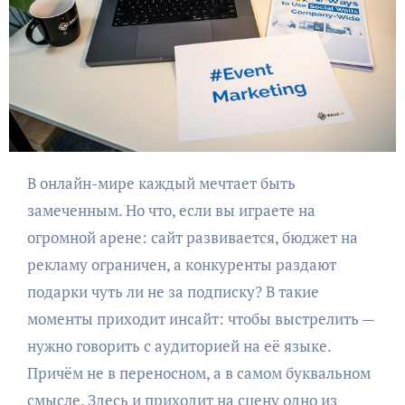
В онлайн-мире каждый мечтает быть
замеченным. Но что, если вы играете на
огромной арене: сайт развивается, бюджет на
рекламу ограничен, а конкуренты раздают
подарки чуть ли не за подписку? В такие
моменты приходит инсайт: чтобы выстрелить —
нужно говорить с аудиторией на её языке.
Причём не в переносном, а в самом буквальном
смысле. Здесь и приходит на сцену одно из