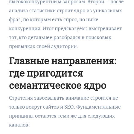
высококонкурентным запросам. Второй — после
анализа статистики строит ядро из уникальных
фраз, по которым есть спрос, но ниже
конкуренция. Итог предсказуем: выстреливает
тот, кто детальнее разобрался в поисковых
привычках своей аудитории.
Главные направления:
где пригодится
семантическое ядро
Стратегия завоёвывать внимание строится не
только вокруг сайтов и SEO. Фундаментальные
принципы остаются теми же для следующих
каналов: