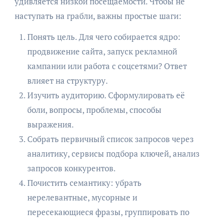
удивляется низкой посещаемости. Чтобы не
наступать на грабли, важны простые шаги:
Понять цель. Для чего собирается ядро:
продвижение сайта, запуск рекламной
кампании или работа с соцсетями? Ответ
влияет на структуру.
Изучить аудиторию. Сформулировать её
боли, вопросы, проблемы, способы
выражения.
Собрать первичный список запросов через
аналитику, сервисы подбора ключей, анализ
запросов конкурентов.
Почистить семантику: убрать
нерелевантные, мусорные и
пересекающиеся фразы, группировать по