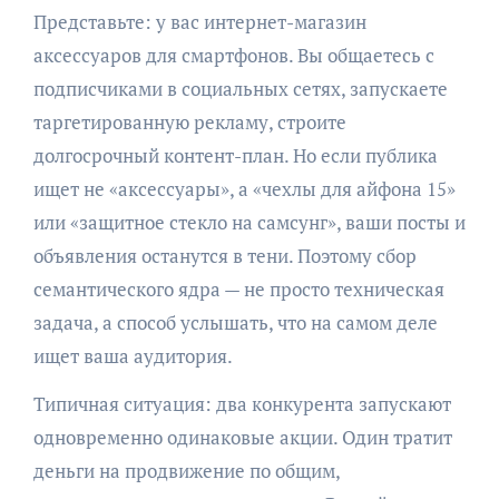
Представьте: у вас интернет-магазин
аксессуаров для смартфонов. Вы общаетесь с
подписчиками в социальных сетях, запускаете
таргетированную рекламу, строите
долгосрочный контент-план. Но если публика
ищет не «аксессуары», а «чехлы для айфона 15»
или «защитное стекло на самсунг», ваши посты и
объявления останутся в тени. Поэтому сбор
семантического ядра — не просто техническая
задача, а способ услышать, что на самом деле
ищет ваша аудитория.
Типичная ситуация: два конкурента запускают
одновременно одинаковые акции. Один тратит
деньги на продвижение по общим,