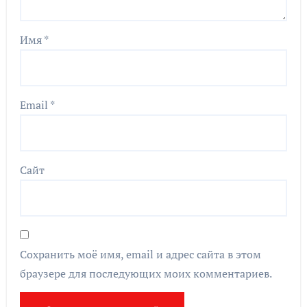
Имя
*
Email
*
Сайт
Сохранить моё имя, email и адрес сайта в этом
браузере для последующих моих комментариев.