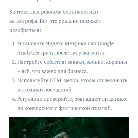
Контекстная реклама без аналитики –
катастрофа. Вот что реально поможет
разобраться:
Установите Яндекс Метрику или Google
Analytics сразу после запуска сайта.
Настройте события: заявки, звонки, корзины
– всё, что важно для бизнеса.
Используйте UTM-метки, чтобы отслеживать
источники посещений.
Регулярно проверяйте, совпадают ли данные
по конверсиям с фактической отдачей.