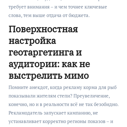
требует внимания – и чем точнее ключевые
слова, тем выше отдача от бюджета.
Поверхностная
настройка
геотаргетинга и
аудитории: как не
выстрелить мимо
Помните анекдот, когда рекламу корма для рыб
показывали жителям степи? Преувеличение,
конечно, но и в реальности всё не так безобидно.
Рекламодатель запускает кампанию, не
устанавливает корректно регионы показов – и