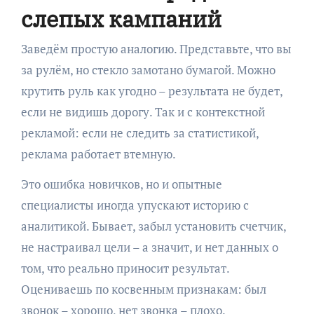
слепых кампаний
Заведём простую аналогию. Представьте, что вы
за рулём, но стекло замотано бумагой. Можно
крутить руль как угодно – результата не будет,
если не видишь дорогу. Так и с контекстной
рекламой: если не следить за статистикой,
реклама работает втемную.
Это ошибка новичков, но и опытные
специалисты иногда упускают историю с
аналитикой. Бывает, забыл установить счетчик,
не настраивал цели – а значит, и нет данных о
том, что реально приносит результат.
Оцениваешь по косвенным признакам: был
звонок – хорошо, нет звонка – плохо.