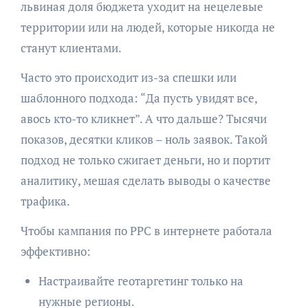
львиная доля бюджета уходит на нецелевые
территории или на людей, которые никогда не
станут клиентами.
Часто это происходит из-за спешки или
шаблонного подхода: “Да пусть увидят все,
авось кто-то кликнет”. А что дальше? Тысячи
показов, десятки кликов – ноль заявок. Такой
подход не только сжигает деньги, но и портит
аналитику, мешая сделать выводы о качестве
трафика.
Чтобы кампания по PPC в интернете работала
эффективно:
Настраивайте геотаргетинг только на
нужные регионы.