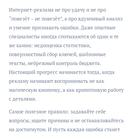
Интернет-реклама не про удачу и не про
“повезёт – не повезёт”, а про вдумчивый анализ
и умение признавать ошибки. Даже опытные
специалисты иногда спотыкаются об одни и те
же камни: недооценка статистики,
поверхностный сбор ключей, шаблонные
тексты, небрежный контроль бюджета.
Настоящий прогресс начинается тогда, когда
рекламу начинают воспринимать не как
магическую кнопочку, а как кропотливую работу
с деталями.
Самое полезное правило: задавайте себе
вопросы, ищите причины и не останавливайтесь
на достигнутом. И пусть каждая ошибка станет