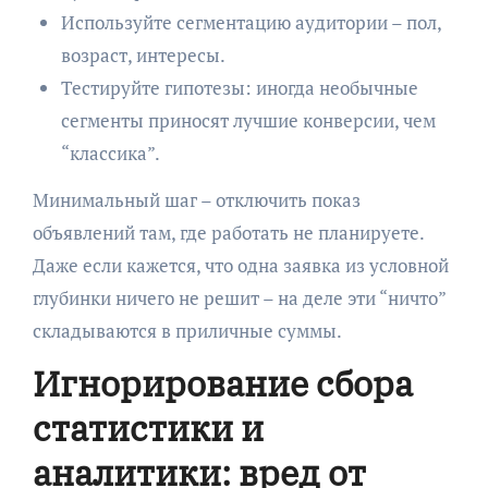
Используйте сегментацию аудитории – пол,
возраст, интересы.
Тестируйте гипотезы: иногда необычные
сегменты приносят лучшие конверсии, чем
“классика”.
Минимальный шаг – отключить показ
объявлений там, где работать не планируете.
Даже если кажется, что одна заявка из условной
глубинки ничего не решит – на деле эти “ничто”
складываются в приличные суммы.
Игнорирование сбора
статистики и
аналитики: вред от