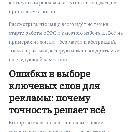
контекстной рекламы вытягивают бюджет, не
принося результата.
Рассмотрим, что чаще всего идёт не так на
старте работы с PPC и как этого избежать. Всё на
примерах из жизни – без магии и абстракций,
только практика, которую можно внедрить уже
на следующей кампании.
Ошибки в выборе
ключевых слов для
рекламы: почему
точность решает всё
Выбор ключевых слов – такой же тонкий
момент, как поиск человека для серьёзных