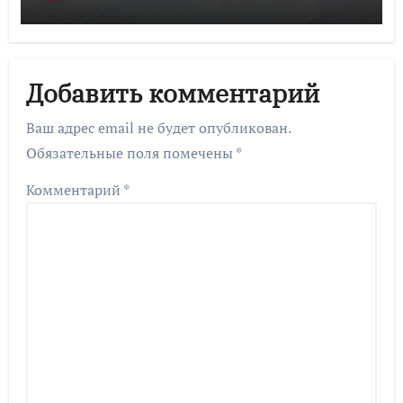
Добавить комментарий
Ваш адрес email не будет опубликован.
Обязательные поля помечены
*
Комментарий
*