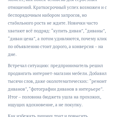
отношений. Краткосрочный успех возможен и с
беспорядочным набором запросов, но
стабильного роста не ждите. Новички часто
хватают всё подряд: “купить диван”, “диваны”,
“диван цена”, а потом удивляются, почему клик
по объявлению стоит дорого, а конверсия – на
дне.
Встречал ситуацию: предприниматель решил
продвигать интернет-магазин мебели. Добавил
тысячи слов, даже околотематических: “ремонт
диванов”, “фотографии диванов в интерьере”.
Итог – половина бюджета ушла на прохожих,
ищущих вдохновение, а не покупку.
Как избежать лишних трат и повысить