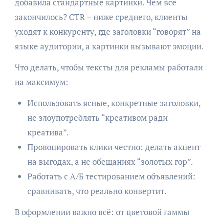
добавила стандартные картинки. Чем всё
закончилось? CTR – ниже среднего, клиенты
уходят к конкуренту, где заголовки “говорят” на
языке аудитории, а картинки вызывают эмоции.
Что делать, чтобы тексты для рекламы работали
на максимум:
Использовать ясные, конкретные заголовки,
не злоупотреблять “креативом ради
креатива”.
Провоцировать клики честно: делать акцент
на выгодах, а не обещаниях “золотых гор”.
Работать с А/Б тестированием объявлений:
сравнивать, что реально конвертит.
В оформлении важно всё: от цветовой гаммы