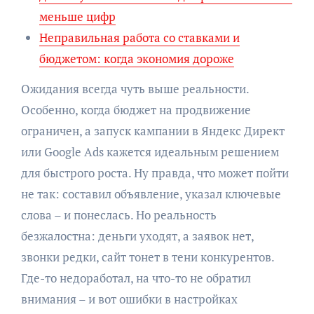
меньше цифр
Неправильная работа со ставками и
бюджетом: когда экономия дороже
Ожидания всегда чуть выше реальности.
Особенно, когда бюджет на продвижение
ограничен, а запуск кампании в Яндекс Директ
или Google Ads кажется идеальным решением
для быстрого роста. Ну правда, что может пойти
не так: составил объявление, указал ключевые
слова – и понеслась. Но реальность
безжалостна: деньги уходят, а заявок нет,
звонки редки, сайт тонет в тени конкурентов.
Где-то недоработал, на что-то не обратил
внимания – и вот ошибки в настройках