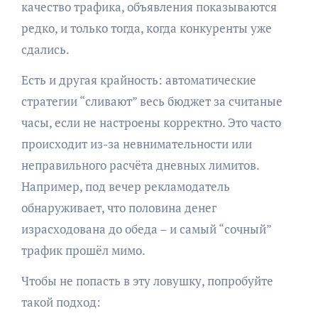
качество трафика, объявления показываются
редко, и только тогда, когда конкуренты уже
сдались.
Есть и другая крайность: автоматические
стратегии “сливают” весь бюджет за считаные
часы, если не настроены корректно. Это часто
происходит из-за невнимательности или
неправильного расчёта дневных лимитов.
Например, под вечер рекламодатель
обнаруживает, что половина денег
израсходована до обеда – и самый “сочный”
трафик прошёл мимо.
Чтобы не попасть в эту ловушку, попробуйте
такой подход: