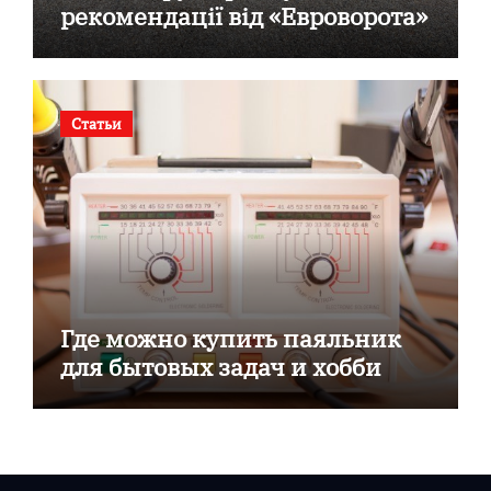
рекомендації від «Евроворота»
Статьи
Где можно купить паяльник
для бытовых задач и хобби