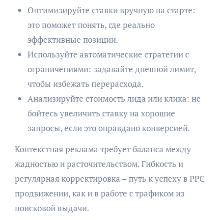
Оптимизируйте ставки вручную на старте:
это поможет понять, где реально
эффективные позиции.
Используйте автоматические стратегии с
ограничениями: задавайте дневной лимит,
чтобы избежать перерасхода.
Анализируйте стоимость лида или клика: не
бойтесь увеличить ставку на хорошие
запросы, если это оправдано конверсией.
Контекстная реклама требует баланса между
жадностью и расточительством. Гибкость и
регулярная корректировка – путь к успеху в PPC
продвижении, как и в работе с трафиком из
поисковой выдачи.