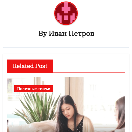
By
Иван Петров
Related Post
Полезные статьи