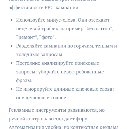
эффективность PPC-кампании:
Используйте минус-слова. Они отсекают
нецелевой трафик, например “бесплатно”,
“ремонт”, “фото”.
Разделяйте кампании по горячим, тёплым и
холодным запросам.
Постоянно анализируйте поисковые
запросы: убирайте невостребованные
фразы.
Не игнорируйте длинные ключевые слова:
они дешевле и точнее.
Рекламные инструменты развиваются, но
ручной контроль всегда даёт фору.
Автоматизация удобна, но контекстная реклама