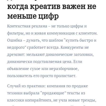
когда креатив важен не
меньше цифр
Контекстная реклама – не только цифры и
фильтры, но и живая коммуникация с клиентом.
Ошибка – думать, что шаблон “купить быстро и
недорого” сработает всегда. Конкуренты не
дремлют: мелькают динамические заголовки,
динамически подставляемая цена. Если
объявление сухое или неразборчивое,
пользователь его просто пролистает.
Случай из практики: компания по продаже
техники выбрала “продающие” тексты из
классики копирайтинга, не учла новые тренды,