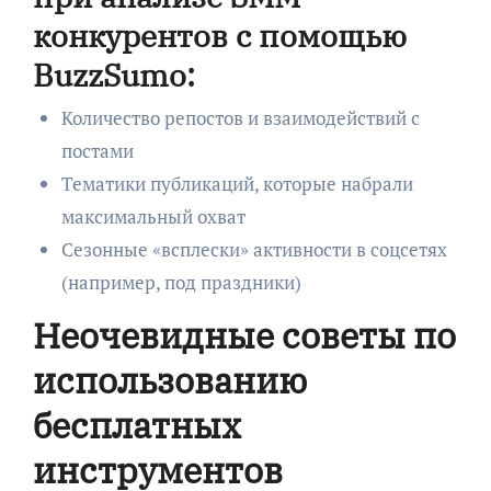
конкурентов с помощью
BuzzSumo:
Количество репостов и взаимодействий с
постами
Тематики публикаций, которые набрали
максимальный охват
Сезонные «всплески» активности в соцсетях
(например, под праздники)
Неочевидные советы по
использованию
бесплатных
инструментов