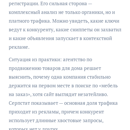
регистрации. Его сильная сторона —
комплексный анализ не только органики, но и
платного трафика. Можно увидеть, какие ключи
ведут к конкуренту, какие сниппеты он захватил
и какие объявления запускает в контекстной
рекламе.
Ситуация из практики: агентство по
продвижению товаров для дома решает
выяснить, почему одна компания стабильно
держится на первом месте в поиске по «мебель
на заказ», хотя сайт выглядит незатейливо.
Серпстат показывает — основная доля трафика
приходит из рекламы, причем конкурент
использует длинные хвостовые запросы,
которых нет у других.