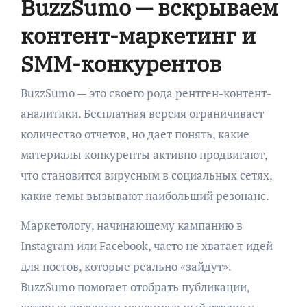
BuzzSumo — вскрываем
контент-маркетинг и
SMM-конкурентов
BuzzSumo — это своего рода рентген-контент-
аналитики. Бесплатная версия ограничивает
количество отчетов, но дает понять, какие
материалы конкуренты активно продвигают,
что становится вирусным в социальных сетях,
какие темы вызывают наибольший резонанс.
Маркетологу, начинающему кампанию в
Instagram или Facebook, часто не хватает идей
для постов, которые реально «зайдут».
BuzzSumo помогает отобрать публикации,