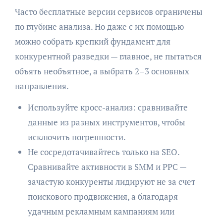
Часто бесплатные версии сервисов ограничены
по глубине анализа. Но даже с их помощью
можно собрать крепкий фундамент для
конкурентной разведки — главное, не пытаться
объять необъятное, а выбрать 2–3 основных
направления.
Используйте кросс-анализ: сравнивайте
данные из разных инструментов, чтобы
исключить погрешности.
Не сосредотачивайтесь только на SEO.
Сравнивайте активности в SMM и PPC —
зачастую конкуренты лидируют не за счет
поискового продвижения, а благодаря
удачным рекламным кампаниям или