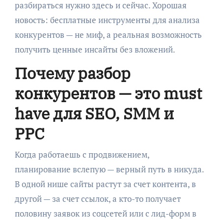
разбираться нужно здесь и сейчас. Хорошая
новость: бесплатные инструменты для анализа
конкурентов — не миф, а реальная возможность
получить ценные инсайты без вложений.
Почему разбор
конкурентов — это must
have для SEO, SMM и
PPC
Когда работаешь с продвижением,
планирование вслепую — верный путь в никуда.
В одной нише сайты растут за счет контента, в
другой — за счет ссылок, а кто-то получает
половину заявок из соцсетей или с лид-форм в