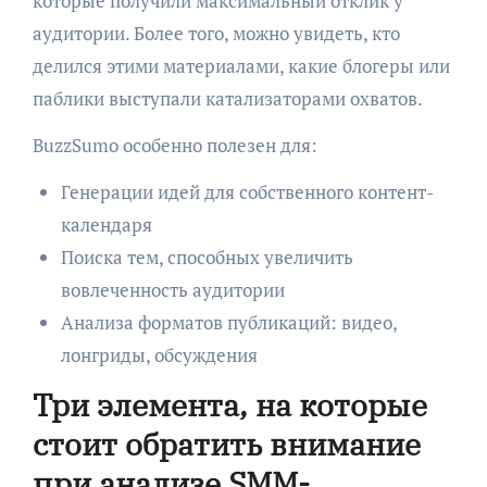
которые получили максимальный отклик у
аудитории. Более того, можно увидеть, кто
делился этими материалами, какие блогеры или
паблики выступали катализаторами охватов.
BuzzSumo особенно полезен для:
Генерации идей для собственного контент-
календаря
Поиска тем, способных увеличить
вовлеченность аудитории
Анализа форматов публикаций: видео,
лонгриды, обсуждения
Три элемента, на которые
стоит обратить внимание
при анализе SMM-