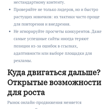
нестандартному контенту.
Проверяйте не только лидеров, но и быстро
растущих новичков: их тактики часто проще
для повторения и внедрения.
Не игнорируйте просчеты конкурентов. Даже
самые успешные сайты иногда теряют
позиции из-за ошибок в ссылках,
адаптивности или выборе площадки для
рекламы.
Куда двигаться дальше?
Открытые возможности
для роста
Рынок онлайн-продвижения меняется