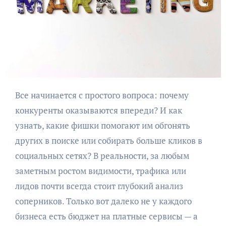
Все начинается с простого вопроса: почему
конкуренты оказываются впереди? И как
узнать, какие фишки помогают им обгонять
других в поиске или собирать больше кликов в
социальных сетях? В реальности, за любым
заметным ростом видимости, трафика или
лидов почти всегда стоит глубокий анализ
соперников. Только вот далеко не у каждого
бизнеса есть бюджет на платные сервисы — а