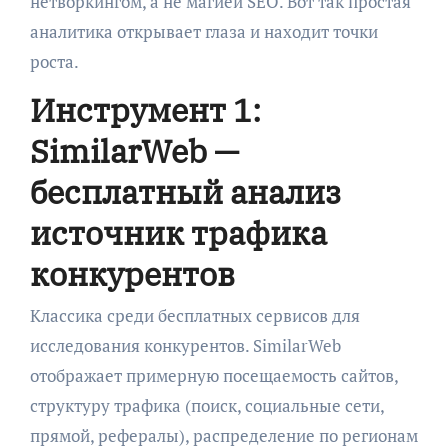
нетворкингом, а не магией SEO. Вот так простая
аналитика открывает глаза и находит точки
роста.
Инструмент 1:
SimilarWeb —
бесплатный анализ
источник трафика
конкурентов
Классика среди бесплатных сервисов для
исследования конкурентов. SimilarWeb
отображает примерную посещаемость сайтов,
структуру трафика (поиск, социальные сети,
прямой, рефералы), распределение по регионам