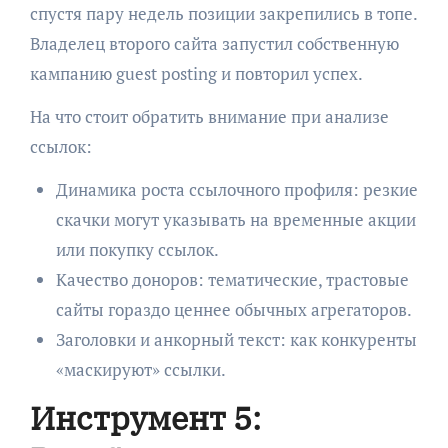
спустя пару недель позиции закрепились в топе.
Владелец второго сайта запустил собственную
кампанию guest posting и повторил успех.
На что стоит обратить внимание при анализе
ссылок:
Динамика роста ссылочного профиля: резкие
скачки могут указывать на временные акции
или покупку ссылок.
Качество доноров: тематические, трастовые
сайты гораздо ценнее обычных агрегаторов.
Заголовки и анкорный текст: как конкуренты
«маскируют» ссылки.
Инструмент 5: