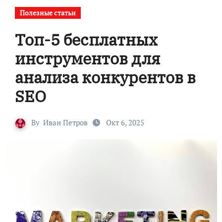
Полезные статьи
Топ-5 бесплатных
инструментов для
анализа конкурентов в
SEO
By
Иван Петров
Окт 6, 2025