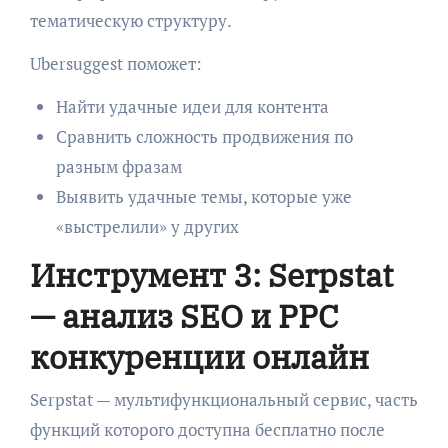
тематическую структуру.
Ubersuggest поможет:
Найти удачные идеи для контента
Сравнить сложность продвижения по
разным фразам
Выявить удачные темы, которые уже
«выстрелили» у других
Инструмент 3: Serpstat
— анализ SEO и PPC
конкуренции онлайн
Serpstat — мультифункциональный сервис, часть
функций которого доступна бесплатно после