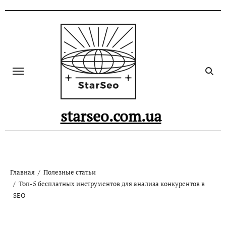
Skip
to
content
starseo.com.ua
Главная
Полезные статьи
Топ-5 бесплатных инструментов для анализа конкурентов в
SEO