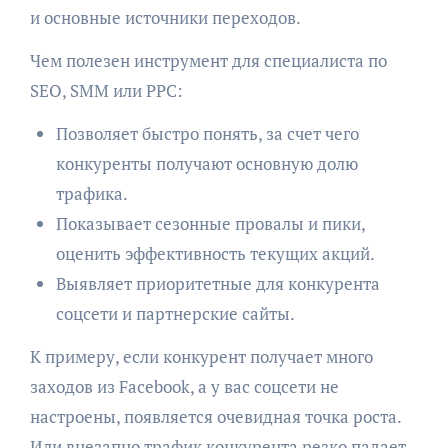
и основные источники переходов.
Чем полезен инструмент для специалиста по
SEO, SMM или PPC:
Позволяет быстро понять, за счет чего
конкуренты получают основную долю
трафика.
Показывает сезонные провалы и пики,
оценить эффективность текущих акций.
Выявляет приоритетные для конкурента
соцсети и партнерские сайты.
К примеру, если конкурент получает много
заходов из Facebook, а у вас соцсети не
настроены, появляется очевидная точка роста.
Или внезапно трафик конкурента резко падает