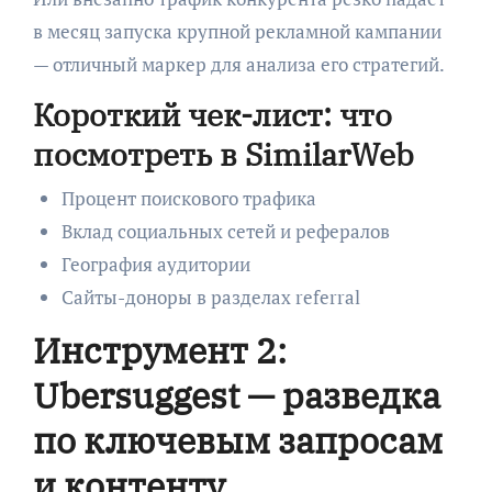
в месяц запуска крупной рекламной кампании
— отличный маркер для анализа его стратегий.
Короткий чек-лист: что
посмотреть в SimilarWeb
Процент поискового трафика
Вклад социальных сетей и рефералов
География аудитории
Сайты-доноры в разделах referral
Инструмент 2:
Ubersuggest — разведка
по ключевым запросам
и контенту