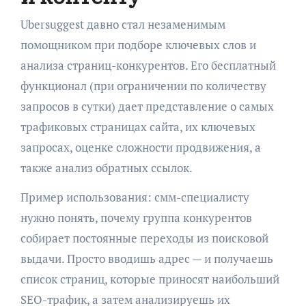
Ubersuggest давно стал незаменимым
помощником при подборе ключевых слов и
анализа страниц-конкурентов. Его бесплатный
функционал (при ограничении по количеству
запросов в сутки) дает представление о самых
трафиковых страницах сайта, их ключевых
запросах, оценке сложности продвижения, а
также анализ обратных ссылок.
Пример использования: смм-специалисту
нужно понять, почему группа конкурентов
собирает постоянные переходы из поисковой
выдачи. Просто вводишь адрес — и получаешь
список страниц, которые приносят наибольший
SEO-трафик, а затем анализируешь их