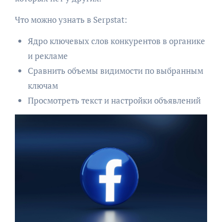
Что можно узнать в Serpstat:
Ядро ключевых слов конкурентов в органике
и рекламе
Сравнить объемы видимости по выбранным
ключам
Просмотреть текст и настройки объявлений