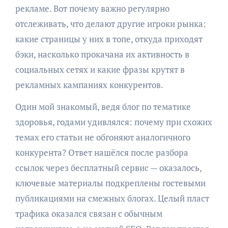
рекламе. Вот почему важно регулярно
отслеживать, что делают другие игроки рынка:
какие страницы у них в топе, откуда приходят
бэки, насколько прокачана их активность в
социальных сетях и какие фразы крутят в
рекламных кампаниях конкурентов.
Один мой знакомый, ведя блог по тематике
здоровья, годами удивлялся: почему при схожих
темах его статьи не обгоняют аналогичного
конкурента? Ответ нашёлся после разбора
ссылок через бесплатный сервис — оказалось,
ключевые материалы подкреплены гостевыми
публикациями на смежных блогах. Целый пласт
трафика оказался связан с обычным