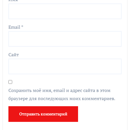
Email
*
Сайт
Сохранить моё имя, email и адрес сайта в этом
браузере для последующих моих комментариев.