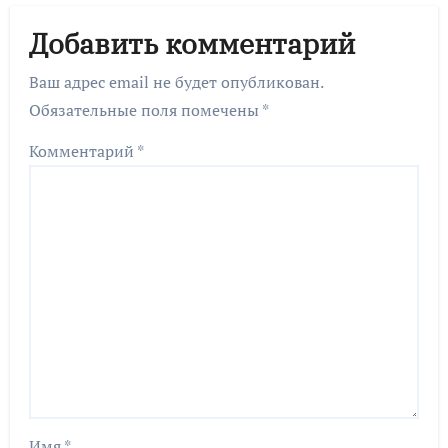
Добавить комментарий
Ваш адрес email не будет опубликован.
Обязательные поля помечены
*
Комментарий
*
Имя
*