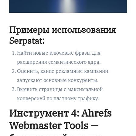
Примеры использования
Serpstat:
Найти новые ключевые фразы для
расширения семантического ядра.
Оценить, какие рекламные кампании
запускают основные конкуренты.
Выявить страницы с максимальной
конверсией по платному трафику.
Инструмент 4: Ahrefs
Webmaster Tools —