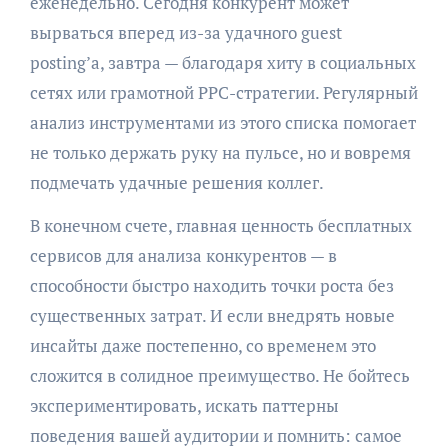
еженедельно. Сегодня конкурент может
вырваться вперед из-за удачного guest
posting’а, завтра — благодаря хиту в социальных
сетях или грамотной PPC-стратегии. Регулярный
анализ инструментами из этого списка помогает
не только держать руку на пульсе, но и вовремя
подмечать удачные решения коллег.
В конечном счете, главная ценность бесплатных
сервисов для анализа конкурентов — в
способности быстро находить точки роста без
существенных затрат. И если внедрять новые
инсайты даже постепенно, со временем это
сложится в солидное преимущество. Не бойтесь
экспериментировать, искать паттерны
поведения вашей аудитории и помнить: самое