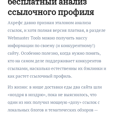
бесплатный анализ
ссылочного профиля
Ахрефс давно признан эталоном анализа
ссылок, и хотя полная версия платная, в разделе
Webmaster Tools можно получить массу
информации по своему (и конкурентному!)
сайту. Особенно полезно, когда нужно понять,
кто на самом деле поддерживает конкурентов
ссылками, насколько естественны их бэклинки и
как растет ссылочный профиль.
Из жизни: в нише доставки еды два сайта шли
«ноздря в ноздрю», пока не выяснилось, что
один из них получил мощную «дозу» ссылок с
локальных блогов и тематических обзоров —