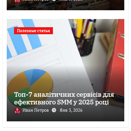
Полезные статьи
Топ-7 аналітичних сервісів для
ефективного SMM у 2025 році
Иван Петров
Янв 3, 2026