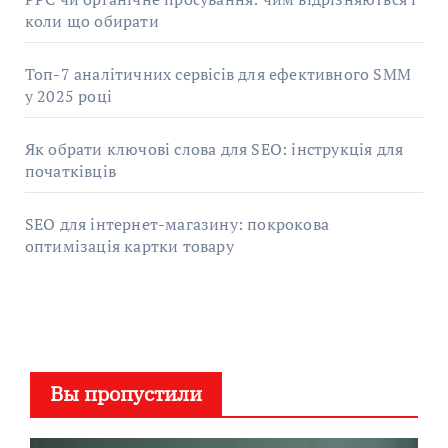
коли що обирати
Топ-7 аналітичних сервісів для ефективного SMM
у 2025 році
Як обрати ключові слова для SEO: інструкція для
початківців
SEO для інтернет-магазину: покрокова
оптимізація картки товару
Вы пропустили