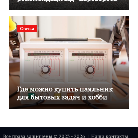
Статьи
Где можно купить паяльник
для бытовых задач и хобби
Все права защищены © 2023 - 2026 | Наши
контакты