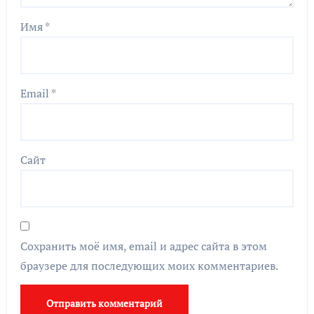
Имя
*
Email
*
Сайт
Сохранить моё имя, email и адрес сайта в этом
браузере для последующих моих комментариев.