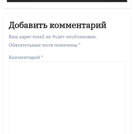
Добавить комментарий
Ваш адрес email не будет опубликован.
Обязательные поля помечены
*
Комментарий
*