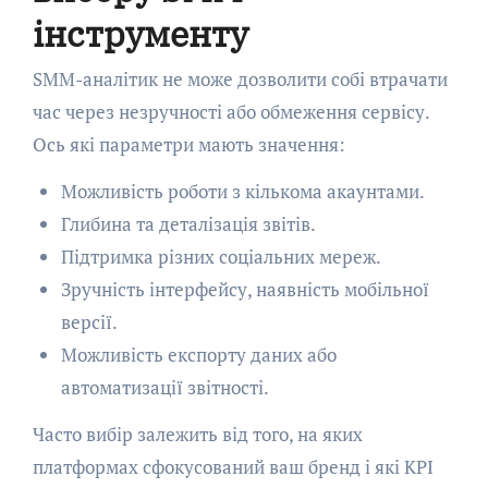
інструменту
SMM-аналітик не може дозволити собі втрачати
час через незручності або обмеження сервісу.
Ось які параметри мають значення:
Можливість роботи з кількома акаунтами.
Глибина та деталізація звітів.
Підтримка різних соціальних мереж.
Зручність інтерфейсу, наявність мобільної
версії.
Можливість експорту даних або
автоматизації звітності.
Часто вибір залежить від того, на яких
платформах сфокусований ваш бренд і які KPI