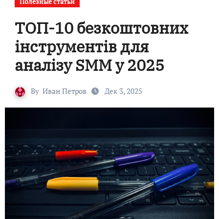
Полезные статьи
ТОП-10 безкоштовних
інструментів для
аналізу SMM у 2025
By
Иван Петров
Дек 3, 2025