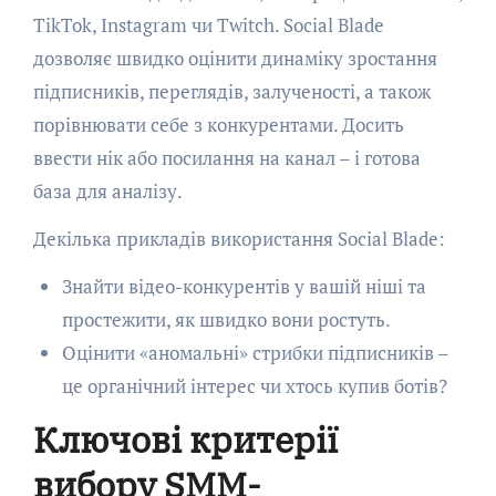
TikTok, Instagram чи Twitch. Social Blade
дозволяє швидко оцінити динаміку зростання
підписників, переглядів, залученості, а також
порівнювати себе з конкурентами. Досить
ввести нік або посилання на канал – і готова
база для аналізу.
Декілька прикладів використання Social Blade:
Знайти відео-конкурентів у вашій ніші та
простежити, як швидко вони ростуть.
Оцінити «аномальні» стрибки підписників –
це органічний інтерес чи хтось купив ботів?
Ключові критерії
вибору SMM-