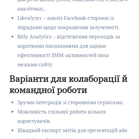
аналітика).
Likealyzer – аналіз Facebook-сторінок із
порадами щодо покращення залученості.
Bitly Analytics – відстеження переходів за
короткими посиланнями для оцінки
ефективності SMM-активностей поза
межами сайту.
Варіанти для колаборації й
командної роботи
Зручна інтеграція зі сторонніми сервісами.
Можливість спільної роботи кількох
користувачів.
Швидкий експорт звітів для презентацій або