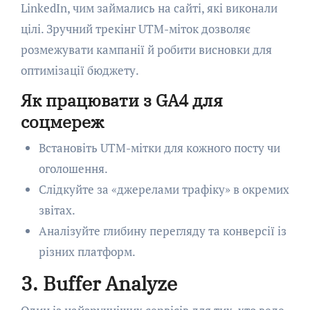
LinkedIn, чим займались на сайті, які виконали
цілі. Зручний трекінг UTM-міток дозволяє
розмежувати кампанії й робити висновки для
оптимізації бюджету.
Як працювати з GA4 для
соцмереж
Встановіть UTM-мітки для кожного посту чи
оголошення.
Слідкуйте за «джерелами трафіку» в окремих
звітах.
Аналізуйте глибину перегляду та конверсії із
різних платформ.
3. Buffer Analyze