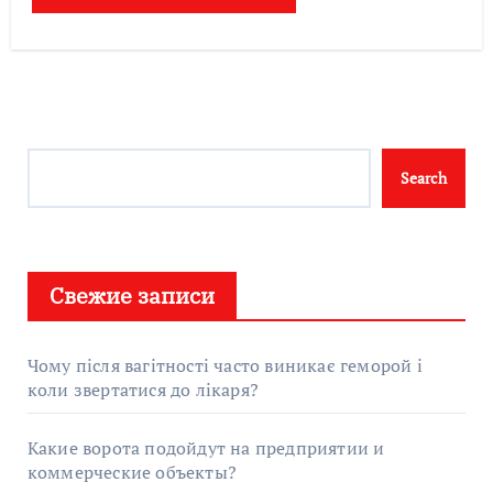
Search
Search
Свежие записи
Чому після вагітності часто виникає геморой і
коли звертатися до лікаря?
Какие ворота подойдут на предприятии и
коммерческие объекты?