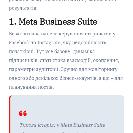
результатів.
1. Meta Business Suite
Безкоштовна панель керування сторінками у
Facebook та Instagram, яку недооцінюють
початківці. Тут усе базове: динаміка
підписників, статистика взаємодій, охоплення,
параметри аудиторії. Зручно для моніторингу
одного або декількох бізнес-акаунтів, а ще – для
планування постів.
Типова історія: у Meta Business Suite