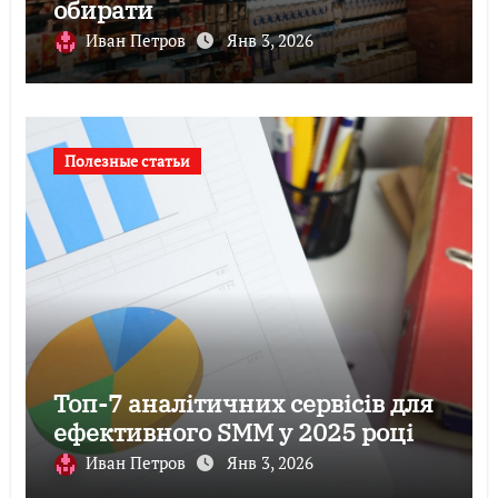
обирати
Иван Петров
Янв 3, 2026
Полезные статьи
Топ-7 аналітичних сервісів для
ефективного SMM у 2025 році
Иван Петров
Янв 3, 2026