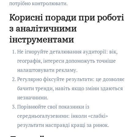
потрібно контролювати.
Корисні поради при роботі
з аналітичними
інструментами
Не ігноруйте деталювання аудиторії: вік,
географія, інтереси допоможуть точніше
налаштовувати рекламу.
Регулярно фіксуйте результати: це дозволяє
бачити тренди, навіть якщо зміни здаються
незначними.
Порівнюйте свої показники із
середньогалузевими: інколи «слабкі»
результати насправді кращі за ринок.