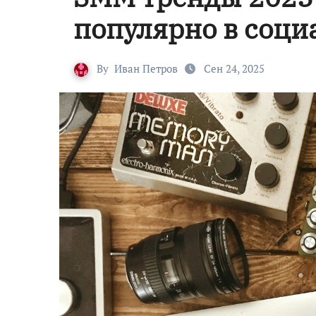
популярно в соци
By
Иван Петров
Сен 24, 2025