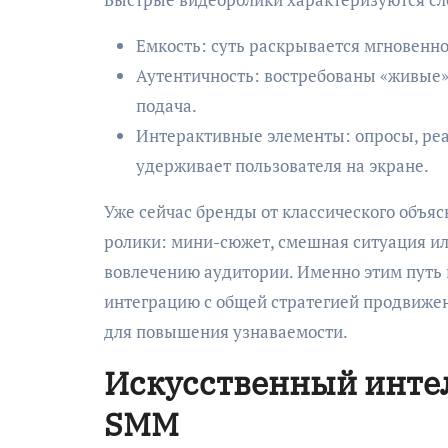
Емкость: суть раскрывается мгновенно
Аутентичность: востребованы «живые»
подача.
Интерактивные элементы: опросы, реак
удерживает пользователя на экране.
Уже сейчас бренды от классического объяс
ролики: мини-сюжет, смешная ситуация ил
вовлечению аудитории. Именно этим путь 
интеграцию с общей стратегией продвижен
для повышения узнаваемости.
Искусственный интел
SMM