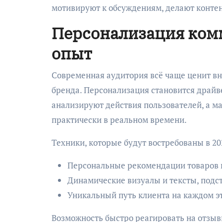
мотивируют к обсуждениям, делают контен
Персонализация ком
опыт
Современная аудитория всё чаще ценит в
бренда. Персонализация становится драй
анализируют действия пользователей, а м
практически в реальном времени.
Техники, которые будут востребованы в 20
Персональные рекомендации товаров и 
Динамические визуалы и тексты, подс
Уникальный путь клиента на каждом эт
Возможность быстро реагировать на отзыв