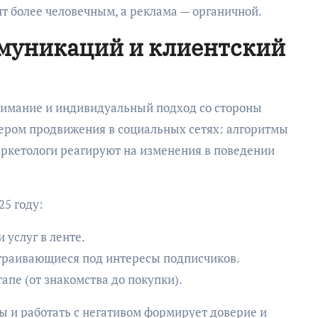
т более человечным, а реклама — органичной.
муникаций и клиентский
нимание и индивидуальный подход со стороны
вером продвижения в социальных сетях: алгоритмы
аркетологи реагируют на изменения в поведении
25 году:
услуг в ленте.
траивающиеся под интересы подписчиков.
апе (от знакомства до покупки).
ы и работать с негативом формирует доверие и