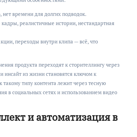
, нет времени для долгих подводок.
 кадры, реалистичные истории, нестандартная
ции, переходы внутри клипа — всё, что
нения продукта переходят к сторителлингу через
и инсайт из жизни становятся ключом к
к такому типу контента лежит через тесную
ия в социальных сетях и использованием видео
лект и автоматизация в