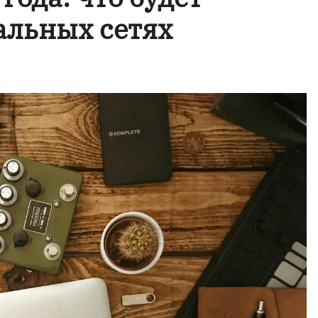
альных сетях