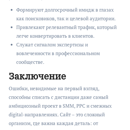
Формируют долгосрочный имидж в глазах
как поисковиков, так и целевой аудитории.
Привлекают релевантный трафик, который
легче конвертировать в клиентов.
Служат сигналом экспертизы и
вовлеченности в профессиональном
сообществе.
Заключение
Ошибки, невидимые на первый взгляд,
способны списать с дистанции даже самый
амбициозный проект в SMM, PPC и смежных
digital-направлениях. Сайт – это сложный
организм, где важна каждая деталь: от