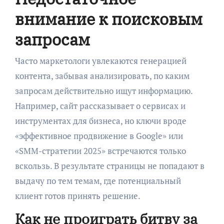
внимание к поисковым
запросам
Часто маркетологи увлекаются генерацией
контента, забывая анализировать, по каким
запросам действительно ищут информацию.
Например, сайт рассказывает о сервисах и
инструментах для бизнеса, но ключи вроде
«эффективное продвижение в Google» или
«SMM-стратегии 2025» встречаются только
вскользь. В результате страницы не попадают в
выдачу по тем темам, где потенциальный
клиент готов принять решение.
Как не проиграть битву за