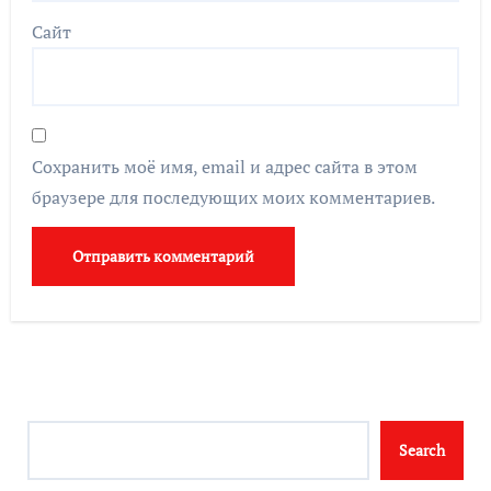
Сайт
Сохранить моё имя, email и адрес сайта в этом
браузере для последующих моих комментариев.
Search
Search