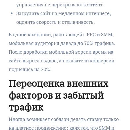
управления не перекрывают контент.
Загрузить сайт на медленном интернете,
оценить скорость и отзывчивость.
В одной компании, работающей с PPC и SMM,
мобильная аудитория давала до 70% трафика.
После доработки мобильной версии время на
сайте выросло вдвое, а показатели конверсии
поднялись на 20%.
Переоценка внешних
факторов и забытый
трафик
Иногда возникает соблазн делать ставку только
на платное продвижение: кажется, что SMM и