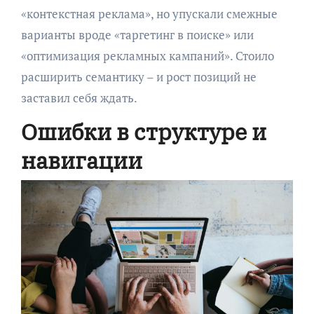
«контекстная реклама», но упускали смежные
варианты вроде «таргетинг в поиске» или
«оптимизация рекламных кампаний». Стоило
расширить семантику – и рост позиций не
заставил себя ждать.
Ошибки в структуре и
навигации