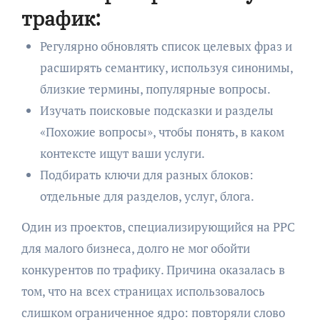
трафик:
Регулярно обновлять список целевых фраз и
расширять семантику, используя синонимы,
близкие термины, популярные вопросы.
Изучать поисковые подсказки и разделы
«Похожие вопросы», чтобы понять, в каком
контексте ищут ваши услуги.
Подбирать ключи для разных блоков:
отдельные для разделов, услуг, блога.
Один из проектов, специализирующийся на PPC
для малого бизнеса, долго не мог обойти
конкурентов по трафику. Причина оказалась в
том, что на всех страницах использовалось
слишком ограниченное ядро: повторяли слово