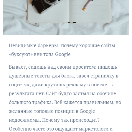
Невидимые барьеры: почему хорошие сайты
«буксуют» вне топа Google
Бывает, сидишь над своим проектом: пишешь
душевные тексты для блога, завёл страничку в
соцсетях, даже крутишь рекламу в поиске – а
результата нет. Сайт будто застыл на обочине
большого трафика. Всё кажется правильным, но
желанные топовые позиции в Google
недосягаемы. Почему так происходит?
Особенно часто это ощущают маркетологи и