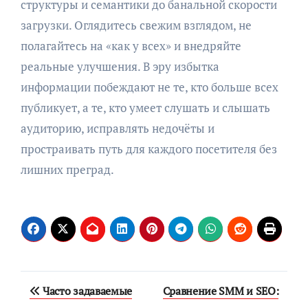
структуры и семантики до банальной скорости
загрузки. Оглядитесь свежим взглядом, не
полагайтесь на «как у всех» и внедряйте
реальные улучшения. В эру избытка
информации побеждают не те, кто больше всех
публикует, а те, кто умеет слушать и слышать
аудиторию, исправлять недочёты и
простраивать путь для каждого посетителя без
лишних преград.
Навигация
Часто задаваемые
Сравнение SMM и SEO: