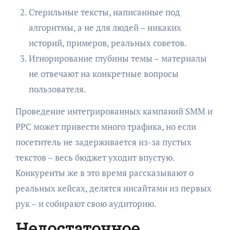
Стерильные тексты, написанные под
алгоритмы, а не для людей – никаких
историй, примеров, реальных советов.
Игнорирование глубины темы – материалы
не отвечают на конкретные вопросы
пользователя.
Проведение интегрированных кампаний SMM и
PPC может привести много трафика, но если
посетитель не задерживается из-за пустых
текстов – весь бюджет уходит впустую.
Конкуренты же в это время рассказывают о
реальных кейсах, делятся инсайтами из первых
рук – и собирают свою аудиторию.
Недостаточное