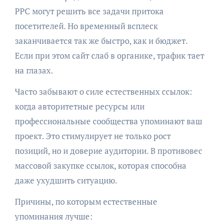
PPC могут решить все задачи притока
посетителей. Но временный всплеск
заканчивается так же быстро, как и бюджет.
Если при этом сайт слаб в органике, трафик тает
на глазах.
Часто забывают о силе естественных ссылок:
когда авторитетные ресурсы или
профессиональные сообщества упоминают ваш
проект. Это стимулирует не только рост
позиций, но и доверие аудитории. В противовес
массовой закупке ссылок, которая способна
даже ухудшить ситуацию.
Причины, по которым естественные
упоминания лучше: