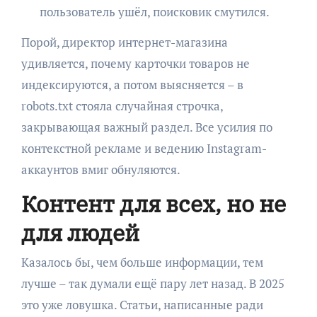
пользователь ушёл, поисковик смутился.
Порой, директор интернет-магазина
удивляется, почему карточки товаров не
индексируются, а потом выясняется – в
robots.txt стояла случайная строчка,
закрывающая важный раздел. Все усилия по
контекстной рекламе и ведению Instagram-
аккаунтов вмиг обнуляются.
Контент для всех, но не
для людей
Казалось бы, чем больше информации, тем
лучше – так думали ещё пару лет назад. В 2025
это уже ловушка. Статьи, написанные ради