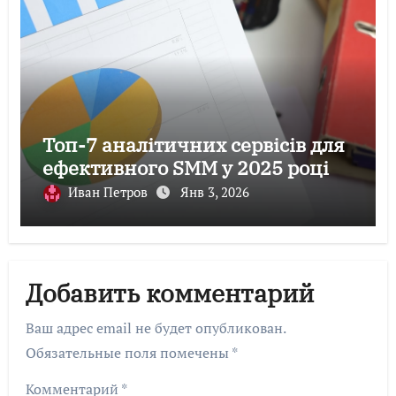
Топ-7 аналітичних сервісів для
ефективного SMM у 2025 році
Иван Петров
Янв 3, 2026
Добавить комментарий
Ваш адрес email не будет опубликован.
Обязательные поля помечены
*
Комментарий
*