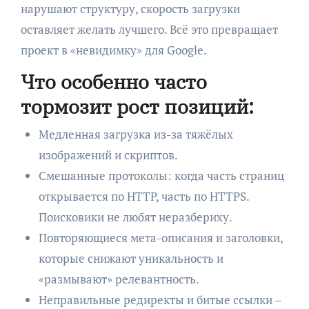
нарушают структуру, скорость загрузки
оставляет желать лучшего. Всё это превращает
проект в «невидимку» для Google.
Что особенно часто
тормозит рост позиций:
Медленная загрузка из-за тяжёлых
изображений и скриптов.
Смешанные протоколы: когда часть страниц
открывается по HTTP, часть по HTTPS.
Поисковики не любят неразбериху.
Повторяющиеся мета-описания и заголовки,
которые снижают уникальность и
«размывают» релевантность.
Неправильные редиректы и битые ссылки –