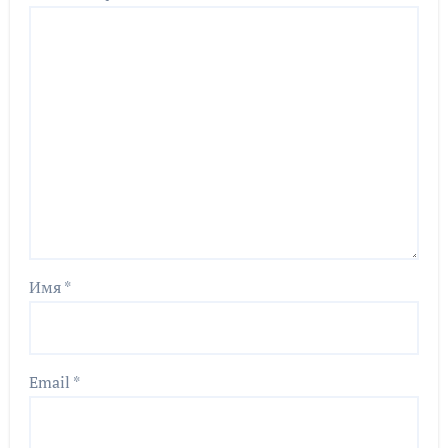
Имя
*
Email
*