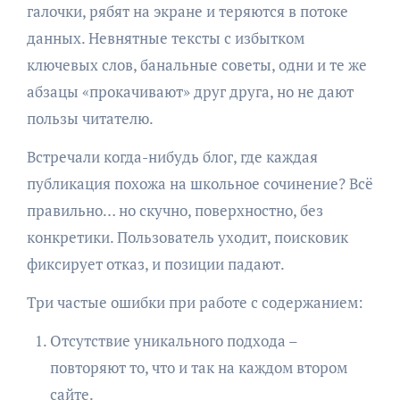
галочки, рябят на экране и теряются в потоке
данных. Невнятные тексты с избытком
ключевых слов, банальные советы, одни и те же
абзацы «прокачивают» друг друга, но не дают
пользы читателю.
Встречали когда-нибудь блог, где каждая
публикация похожа на школьное сочинение? Всё
правильно… но скучно, поверхностно, без
конкретики. Пользователь уходит, поисковик
фиксирует отказ, и позиции падают.
Три частые ошибки при работе с содержанием:
Отсутствие уникального подхода –
повторяют то, что и так на каждом втором
сайте.