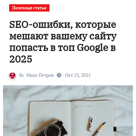
Полезные статьи
SEO-ошибки, которые
мешают вашему сайту
попасть в топ Google в
2025
By
Иван Петров
Окт 23, 2025