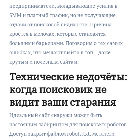
предприниматели, вкладывающие усилия в
SMM и платный трафик, но не получающие
отдачи от поисковой видимости. Причина
кроется в мелочах, которые становятся
большими барьерами. Поговорим о тех самых
ошибках, что мешают выйти в топ – даже
крутым и полезным сайтам.
Технические недочёты:
когда поисковик не
видит ваши старания
Идеальный сайт снаружи может быть
настоящим лабиринтом для поисковых роботов.
Доступ закрыт файлом robots.txt, метатеги