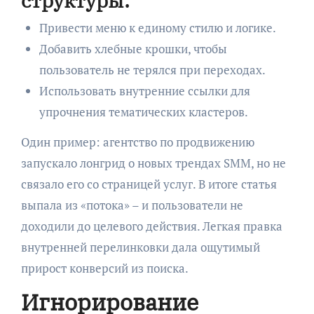
структуры:
Привести меню к единому стилю и логике.
Добавить хлебные крошки, чтобы
пользователь не терялся при переходах.
Использовать внутренние ссылки для
упрочнения тематических кластеров.
Один пример: агентство по продвижению
запускало лонгрид о новых трендах SMM, но не
связало его со страницей услуг. В итоге статья
выпала из «потока» – и пользователи не
доходили до целевого действия. Легкая правка
внутренней перелинковки дала ощутимый
прирост конверсий из поиска.
Игнорирование