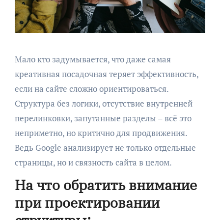
Мало кто задумывается, что даже самая
креативная посадочная теряет эффективность,
если на сайте сложно ориентироваться.
Структура без логики, отсутствие внутренней
перелинковки, запутанные разделы – всё это
неприметно, но критично для продвижения.
Ведь Google анализирует не только отдельные
страницы, но и связность сайта в целом.
На что обратить внимание
при проектировании