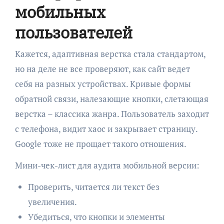
мобильных
пользователей
Кажется, адаптивная верстка стала стандартом,
но на деле не все проверяют, как сайт ведет
себя на разных устройствах. Кривые формы
обратной связи, налезающие кнопки, слетающая
верстка – классика жанра. Пользователь заходит
с телефона, видит хаос и закрывает страницу.
Google тоже не прощает такого отношения.
Мини-чек-лист для аудита мобильной версии:
Проверить, читается ли текст без
увеличения.
Убедиться, что кнопки и элементы