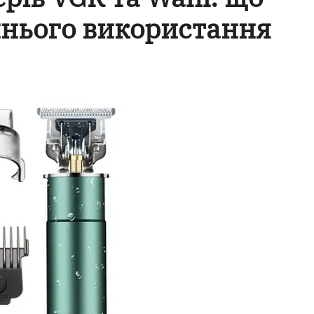
нього використання