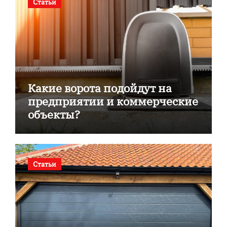
Статьи
Какие ворота подойдут на
предприятии и коммерческие
объекты?
Статьи