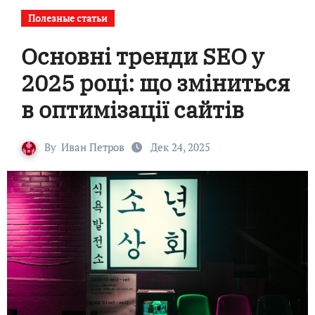
Полезные статьи
Основні тренди SEO у
2025 році: що зміниться
в оптимізації сайтів
By
Иван Петров
Дек 24, 2025