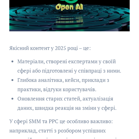
Якісний контент у 2025 році – це:
Матеріали, створені експертами у своїй
сфері або підготовлені у співпраці з ними.
Глибока аналітика, кейси, приклади з
практики, відгуки користувачів.
Оновлення старих статей, актуалізація
даних, швидка реакція на зміни у сфері.
У сфері SMM та PPC це особливо важливо:
наприклад, статті з розбором успішних