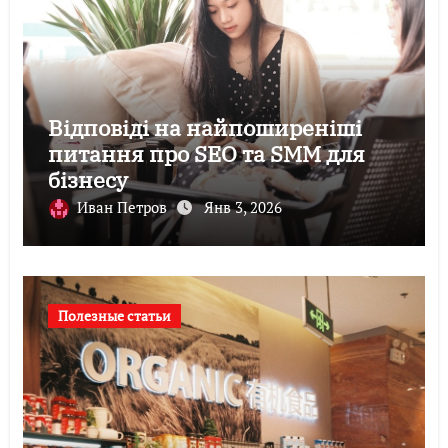
Відповіді на найпоширеніші
питання про SEO та SMM для
бізнесу
Иван Петров
Янв 3, 2026
Полезные статьи