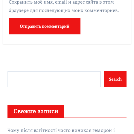
Сохранить моё имя, email и адрес сайта в этом
браузере для последующих моих комментариев.
Search
Search
Свежие записи
Чому після вагітності часто виникає геморой і