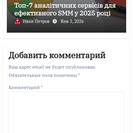
Топ-7 аналітичних сервісів для
ефективного SMM у 2025 році
Иван Петров
Янв 3, 2026
Добавить комментарий
Ваш адрес email не будет опубликован.
Обязательные поля помечены
*
Комментарий
*