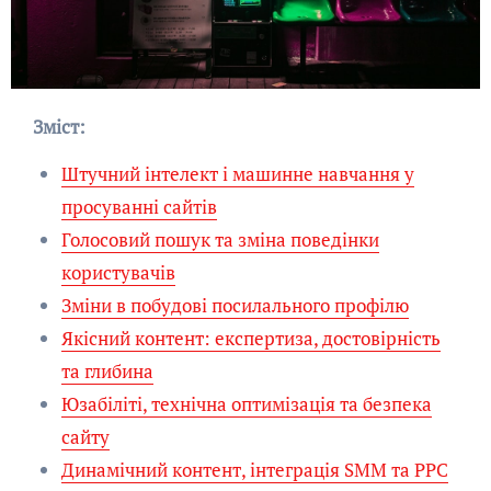
Зміст:
Штучний інтелект і машинне навчання у
просуванні сайтів
Голосовий пошук та зміна поведінки
користувачів
Зміни в побудові посилального профілю
Якісний контент: експертиза, достовірність
та глибина
Юзабіліті, технічна оптимізація та безпека
сайту
Динамічний контент, інтеграція SMM та PPC