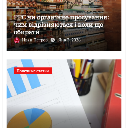
PPC чи органічне просування:
чим відрізняються і коли що
обирати
Иван Петров
Янв 3, 2026
Полезные статьи