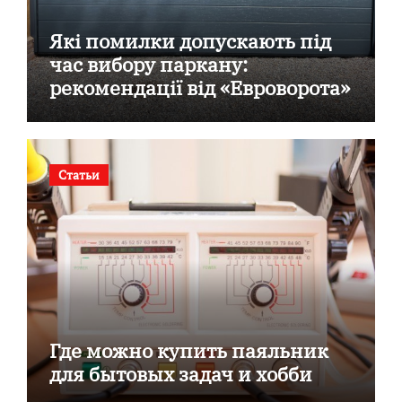
Які помилки допускають під
час вибору паркану:
рекомендації від «Евроворота»
Статьи
Где можно купить паяльник
для бытовых задач и хобби