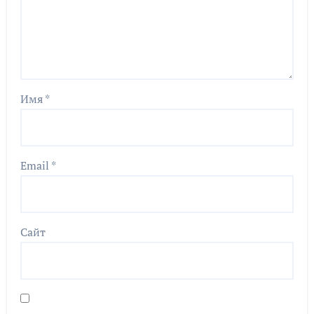
Имя
*
Email
*
Сайт