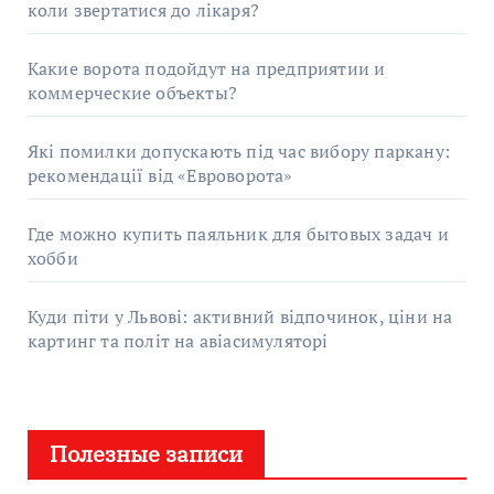
коли звертатися до лікаря?
Какие ворота подойдут на предприятии и
коммерческие объекты?
Які помилки допускають під час вибору паркану:
рекомендації від «Евроворота»
Где можно купить паяльник для бытовых задач и
хобби
Куди піти у Львові: активний відпочинок, ціни на
картинг та політ на авіасимуляторі
Полезные записи