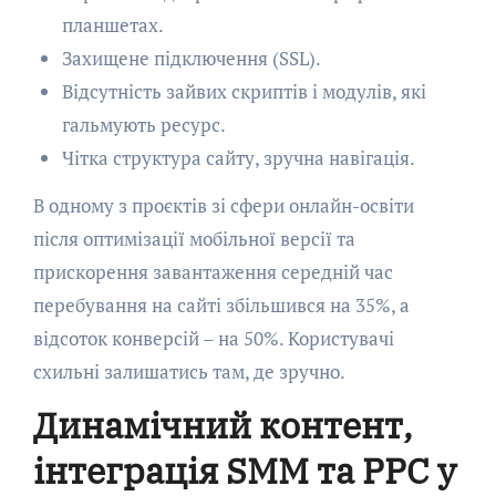
планшетах.
Захищене підключення (SSL).
Відсутність зайвих скриптів і модулів, які
гальмують ресурс.
Чітка структура сайту, зручна навігація.
В одному з проєктів зі сфери онлайн-освіти
після оптимізації мобільної версії та
прискорення завантаження середній час
перебування на сайті збільшився на 35%, а
відсоток конверсій – на 50%. Користувачі
схильні залишатись там, де зручно.
Динамічний контент,
інтеграція SMM та PPC у