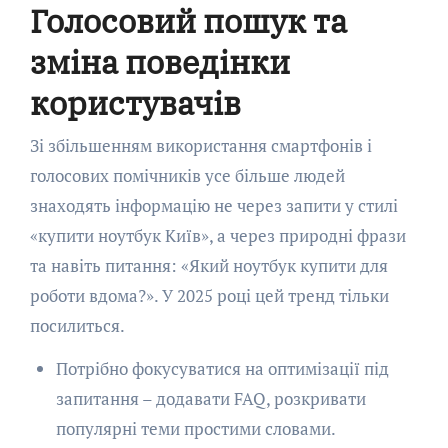
Голосовий пошук та
зміна поведінки
користувачів
Зі збільшенням використання смартфонів і
голосових помічників усе більше людей
знаходять інформацію не через запити у стилі
«купити ноутбук Київ», а через природні фрази
та навіть питання: «Який ноутбук купити для
роботи вдома?». У 2025 році цей тренд тільки
посилиться.
Потрібно фокусуватися на оптимізації під
запитання – додавати FAQ, розкривати
популярні теми простими словами.