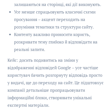
залишаються на сторінці, які дії виконують.
Усе менше спрацьовують класичні схеми
просування – акцент переходить на
розуміння тематики та структури сайту.
Контенту важливо приносити користь,
розкривати тему глибоко й відповідати на
реальні запити.
Кейс: досить подивитись на зміни у
відображенні відповідей Google – усе частіше
користувач бачить розгорнуту відповідь просто
у видачі, ще до переходу на сайт. Це підштовхує
компанії детальніше пропрацьовувати
інформаційні блоки, створювати унікальні
експертні матеріали.