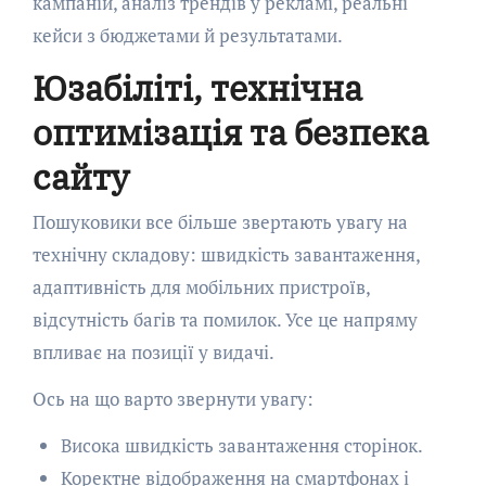
кампаній, аналіз трендів у рекламі, реальні
кейси з бюджетами й результатами.
Юзабіліті, технічна
оптимізація та безпека
сайту
Пошуковики все більше звертають увагу на
технічну складову: швидкість завантаження,
адаптивність для мобільних пристроїв,
відсутність багів та помилок. Усе це напряму
впливає на позиції у видачі.
Ось на що варто звернути увагу:
Висока швидкість завантаження сторінок.
Коректне відображення на смартфонах і