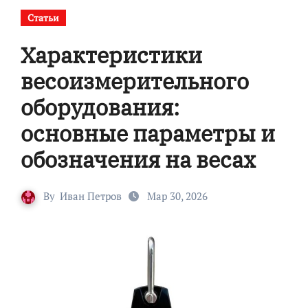
Статьи
Характеристики
весоизмерительного
оборудования:
основные параметры и
обозначения на весах
By
Иван Петров
Мар 30, 2026