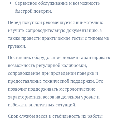
Сервисное обслуживание и возможность
быстрой поверки.
Перед покупкой рекомендуется внимательно
изучить сопроводительную документацию, а
также провести практические тесты с типовыми
грузами.
Поставщик оборудования должен гарантировать
возможность регулярной калибровки,
сопровождение при проведении поверки и
предоставление технической поддержки. Это
позволит поддерживать метрологические
характеристики весов на должном уровне и
избежать внештатных ситуаций.
Срок службы весов и стабильность их работы