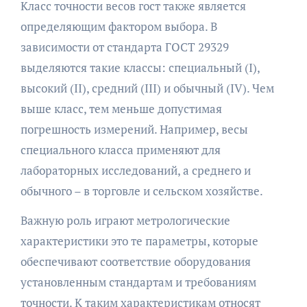
Класс точности весов гост также является
определяющим фактором выбора. В
зависимости от стандарта ГОСТ 29329
выделяются такие классы: специальный (I),
высокий (II), средний (III) и обычный (IV). Чем
выше класс, тем меньше допустимая
погрешность измерений. Например, весы
специального класса применяют для
лабораторных исследований, а среднего и
обычного – в торговле и сельском хозяйстве.
Важную роль играют метрологические
характеристики это те параметры, которые
обеспечивают соответствие оборудования
установленным стандартам и требованиям
точности. К таким характеристикам относят