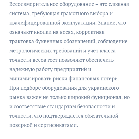
Весоизмерительное оборудование – это сложная
система, требующая грамотного выбора и
квалифицированной эксплуатации. Знание, что
означают кнопки на весах, корректная
трактовка буквенных обозначений, соблюдение
метрологических требований и учет класса
точности весов гост позволяют обеспечить
надежную работу предприятий и
минимизировать риски финансовых потерь.
При подборе оборудования для украинского
рынка важен не только широкий функционал, но
и соответствие стандартам безопасности и
точности, что подтверждается обязательной
поверкой и сертификатами.