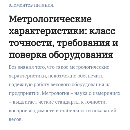
элементов питания.
Метрологические
характеристики: класс
точности, требования и
поверка оборудования
Без знания того, что такое метрологические
характеристики, невозможно обеспечить
надежную работу весового оборудования на
предприятии. Метрология – наука о измерениях
– выдвигает четкие стандарты к точности,
воспроизводимости и стабильности показаний
весов.