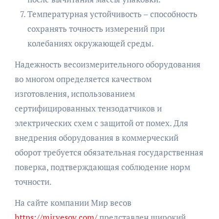
Температурная устойчивость – способность
сохранять точность измерений при
колебаниях окружающей среды.
Надежность весоизмерительного оборудования
во многом определяется качеством
изготовления, использованием
сертифицированных тензодатчиков и
электрических схем с защитой от помех. Для
внедрения оборудования в коммерческий
оборот требуется обязательная государственная
поверка, подтверждающая соблюдение норм
точности.
На сайте компании Мир весов
https://mirvesov.com/
представлен широкий