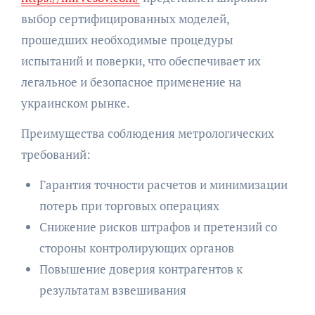
выбор сертифицированных моделей,
прошедших необходимые процедуры
испытаний и поверки, что обеспечивает их
легальное и безопасное применение на
украинском рынке.
Преимущества соблюдения метрологических
требований:
Гарантия точности расчетов и минимизации
потерь при торговых операциях
Снижение рисков штрафов и претензий со
стороны контролирующих органов
Повышение доверия контрагентов к
результатам взвешивания