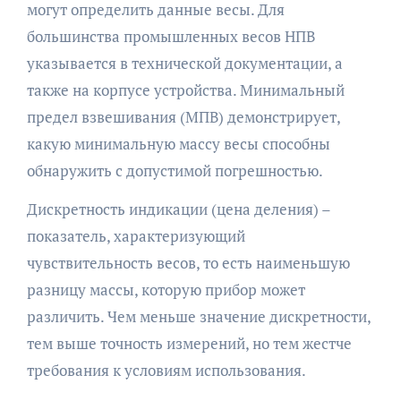
могут определить данные весы. Для
большинства промышленных весов НПВ
указывается в технической документации, а
также на корпусе устройства. Минимальный
предел взвешивания (МПВ) демонстрирует,
какую минимальную массу весы способны
обнаружить с допустимой погрешностью.
Дискретность индикации (цена деления) –
показатель, характеризующий
чувствительность весов, то есть наименьшую
разницу массы, которую прибор может
различить. Чем меньше значение дискретности,
тем выше точность измерений, но тем жестче
требования к условиям использования.