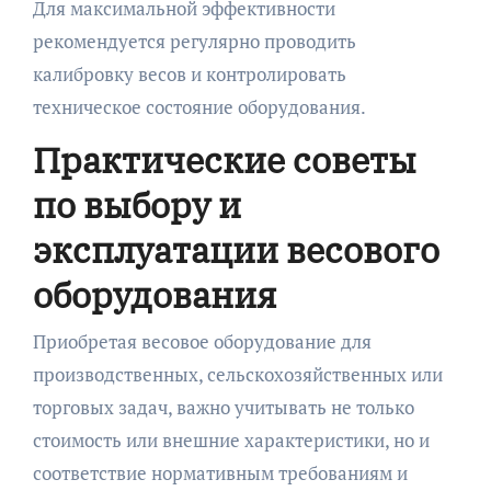
Для максимальной эффективности
рекомендуется регулярно проводить
калибровку весов и контролировать
техническое состояние оборудования.
Практические советы
по выбору и
эксплуатации весового
оборудования
Приобретая весовое оборудование для
производственных, сельскохозяйственных или
торговых задач, важно учитывать не только
стоимость или внешние характеристики, но и
соответствие нормативным требованиям и