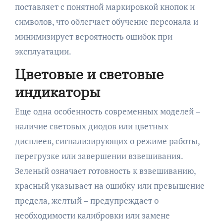
поставляет с понятной маркировкой кнопок и
символов, что облегчает обучение персонала и
минимизирует вероятность ошибок при
эксплуатации.
Цветовые и световые
индикаторы
Еще одна особенность современных моделей –
наличие световых диодов или цветных
дисплеев, сигнализирующих о режиме работы,
перегрузке или завершении взвешивания.
Зеленый означает готовность к взвешиванию,
красный указывает на ошибку или превышение
предела, желтый – предупреждает о
необходимости калибровки или замене