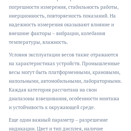
погрешности измерения, стабильность работы,
инерционность, повторяемость показаний. На
надежность измерения оказывают влияние и
внешние факторы – вибрации, колебания
температуры, влажность.
Условия эксплуатации весов также отражаются
на характеристиках устройств. Промышленные
весы могут быть платформенными, крановыми,
напольными, автомобильными, лабораторными.
Каждая категория рассчитана на свои
диапазоны взвешивания, особенности монтажа
и устойчивость к окружающей среде.
Еще один важный параметр – разрешение
индикации. Цвет и тип дисплея, наличие