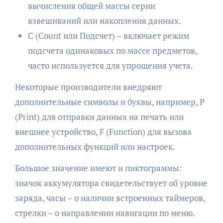
вычисления общей массы серии
взвешиваний или накопления данных.
C (Count или Подсчет) – включает режим
подсчета одинаковых по массе предметов,
часто используется для упрощения учета.
Некоторые производители внедряют
дополнительные символы и буквы, например, P
(Print) для отправки данных на печать или
внешнее устройство, F (Function) для вызова
дополнительных функций или настроек.
Большое значение имеют и пиктограммы:
значок аккумулятора свидетельствует об уровне
заряда, часы – о наличии встроенных таймеров,
стрелки – о направлении навигации по меню.