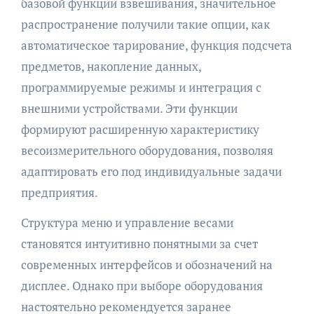
базовой функции взвешивания, значительное
распространение получили такие опции, как
автоматическое тарирование, функция подсчета
предметов, накопление данных,
программируемые режимы и интеграция с
внешними устройствами. Эти функции
формируют расширенную характеристику
весоизмерительного оборудования, позволяя
адаптировать его под индивидуальные задачи
предприятия.
Структура меню и управление весами
становятся интуитивно понятными за счет
современных интерфейсов и обозначений на
дисплее. Однако при выборе оборудования
настоятельно рекомендуется заранее