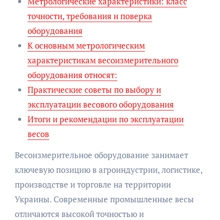
Метрологические характеристики: класс
точности, требования и поверка
оборудования
К основным метрологическим
характеристикам весоизмерительного
оборудования относят:
Практические советы по выбору и
эксплуатации весового оборудования
Итоги и рекомендации по эксплуатации
весов
Весоизмерительное оборудование занимает
ключевую позицию в агроиндустрии, логистике,
производстве и торговле на территории
Украины. Современные промышленные весы
отличаются высокой точностью и