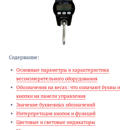
Содержание:
Основные параметры и характеристика
весоизмерительного оборудования
Обозначения на весах: что означают буквы и
кнопки на панели управления
Значение буквенных обозначений
Интерпретация кнопок и функций
Цветовые и световые индикаторы