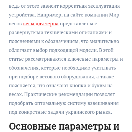
ведь от этого зависит корректная эксплуатация
устройства. Например, на сайте компании Мир
весов
весы для зерна
представлены с
развернутыми техническими описаниями и
пояснениями к обозначениям, что значительно
облегчает выбор подходящей модели. В этой
статье рассматриваются ключевые параметры и
обозначения, которые необходимо учитывать
при подборе весового оборудования, а также
поясняется, что означают кнопки и буквы на
весах. Практические рекомендации позволят
подобрать оптимальную систему взвешивания
под конкретные задачи украинского рынка.
Основные параметры и