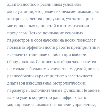
адаптивностью к различным условиям
эксплуатации, что делает их незаменимыми для
контроля качества продукции, учета товарно-
материальных ценностей и автоматизации
процессов. Четкое понимание основных
параметров и обозначений на весах позволяет
повысить эффективность работы предприятий и
исключить типичные ошибки при выборе
оборудования. Сложность выбора заключается
не только в большом количестве моделей, но и в
разнообразии характеристик: класс точности,
диапазон взвешивания, метрологические
параметры, дополнительные функции. Не менее
важно уметь корректно расшифровывать
маркировки и символы на панели управления,