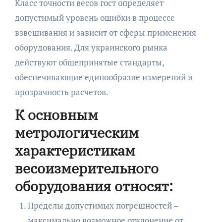
Класс точности весов гост определяет
допустимый уровень ошибки в процессе
взвешивания и зависит от сферы применения
оборудования. Для украинского рынка
действуют общепринятые стандарты,
обеспечивающие единообразие измерений и
прозрачность расчетов.
К основным
метрологическим
характеристикам
весоизмерительного
оборудования относят:
Пределы допустимых погрешностей –
максимально возможное отклонение от