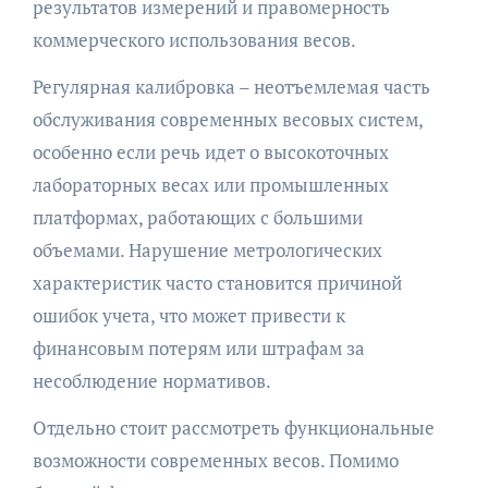
результатов измерений и правомерность
коммерческого использования весов.
Регулярная калибровка – неотъемлемая часть
обслуживания современных весовых систем,
особенно если речь идет о высокоточных
лабораторных весах или промышленных
платформах, работающих с большими
объемами. Нарушение метрологических
характеристик часто становится причиной
ошибок учета, что может привести к
финансовым потерям или штрафам за
несоблюдение нормативов.
Отдельно стоит рассмотреть функциональные
возможности современных весов. Помимо