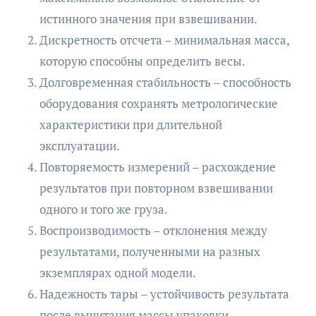
истинного значения при взвешивании.
Дискретность отсчета – минимальная масса,
которую способны определить весы.
Долговременная стабильность – способность
оборудования сохранять метрологические
характеристики при длительной
эксплуатации.
Повторяемость измерений – расхождение
результатов при повторном взвешивании
одного и того же груза.
Воспроизводимость – отклонения между
результатами, полученными на разных
экземплярах одной модели.
Надежность тары – устойчивость результата
после вычитания массы упаковки.