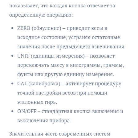
показывает, что каждая кнопка отвечает за
определенную операцию:
ZERO (обнуление) – приводит весы в
исходное состояние, устраняя остаточные
значения после предыдущего взвешивания.
UNIT (единицы измерения) – позволяет
переключать массу в килограммы, граммы,
фунты или другую единицу измерения.
CAL (калибровка) – активирует процедуру
точной настройки весов при помощи
эталонных гирь.
ON/OFF – стандартная кнопка включения и
выключения прибора.
Значительная часть современных систем