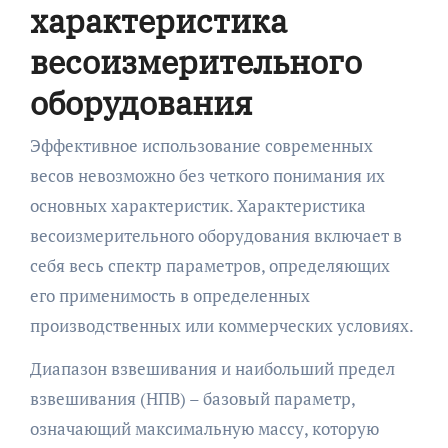
характеристика
весоизмерительного
оборудования
Эффективное использование современных
весов невозможно без четкого понимания их
основных характеристик. Характеристика
весоизмерительного оборудования включает в
себя весь спектр параметров, определяющих
его применимость в определенных
производственных или коммерческих условиях.
Диапазон взвешивания и наибольший предел
взвешивания (НПВ) – базовый параметр,
означающий максимальную массу, которую