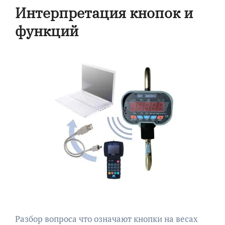
Интерпретация кнопок и
функций
Разбор вопроса что означают кнопки на весах