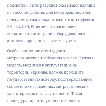
подсветки, число разрядов оказывают влияние
на удобство работы. Для некоторых моделей
предусмотрены дополнительные интерфейсы –
RS-232, USB, Ethernet, что расширяет
возможности интеграции оборудования в
автоматизированные системы учета.
Особое внимание стоит уделить
метрологические требования к весам. Каждая
модель, вводимая в эксплуатацию на
территории Украины, должна проходить
государственную поверку, подтверждающую
соответствие заявленных метрологических
характеристик и классу точности. Такая
процедура гарантирует достоверность