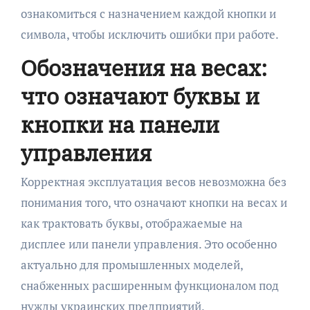
ознакомиться с назначением каждой кнопки и
символа, чтобы исключить ошибки при работе.
Обозначения на весах:
что означают буквы и
кнопки на панели
управления
Корректная эксплуатация весов невозможна без
понимания того, что означают кнопки на весах и
как трактовать буквы, отображаемые на
дисплее или панели управления. Это особенно
актуально для промышленных моделей,
снабженных расширенным функционалом под
нужды украинских предприятий.