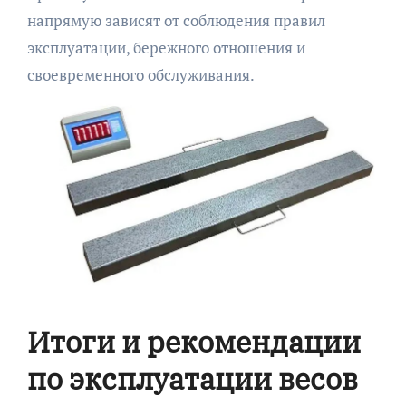
напрямую зависят от соблюдения правил
эксплуатации, бережного отношения и
своевременного обслуживания.
Итоги и рекомендации
по эксплуатации весов