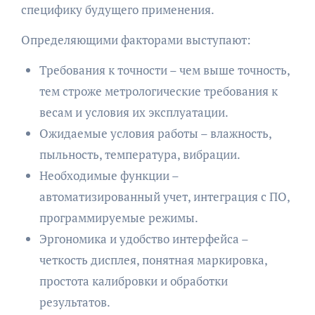
специфику будущего применения.
Определяющими факторами выступают:
Требования к точности – чем выше точность,
тем строже метрологические требования к
весам и условия их эксплуатации.
Ожидаемые условия работы – влажность,
пыльность, температура, вибрации.
Необходимые функции –
автоматизированный учет, интеграция с ПО,
программируемые режимы.
Эргономика и удобство интерфейса –
четкость дисплея, понятная маркировка,
простота калибровки и обработки
результатов.