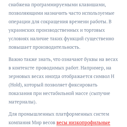
снабжена программируемыми клавишами,
позволяющими назначить часто используемые
операции для сокращения времени работы. В
украинских производственных и торговых
условиях наличие таких функций существенно
повышает производительность.
Важно также знать, что означают буквы на весах
в контексте проводимых работ. Например, на
зерновых весах иногда отображается символ H
(Hold), который позволяет фиксировать
показания при нестабильной массе (сыпучие
материалы).
Для промышленных платформенных систем
компания Мир весов
весы низкопрофильные