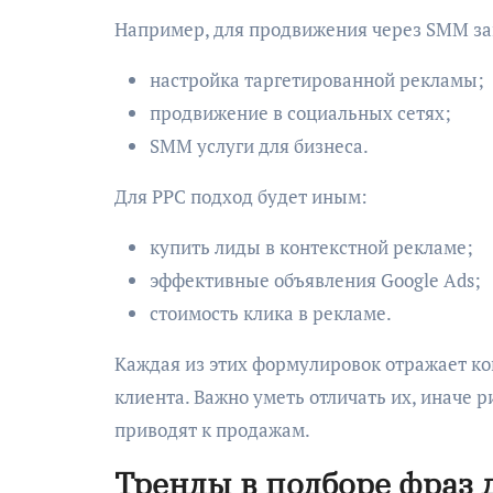
Например, для продвижения через SMM за
настройка таргетированной рекламы;
продвижение в социальных сетях;
SMM услуги для бизнеса.
Для PPC подход будет иным:
купить лиды в контекстной рекламе;
эффективные объявления Google Ads;
стоимость клика в рекламе.
Каждая из этих формулировок отражает к
клиента. Важно уметь отличать их, иначе р
приводят к продажам.
Тренды в подборе фраз 