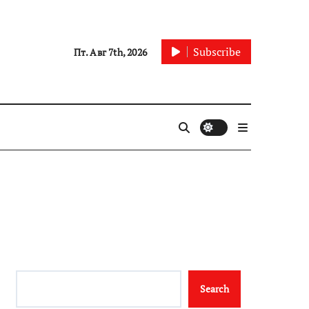
Subscribe
Пт. Авг 7th, 2026
Search
Search