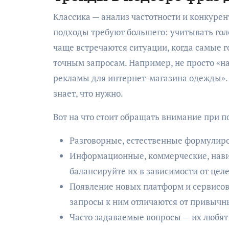
Классика — анализ частотности и конкурен
подходы требуют большего: учитывать гол
чаще встречаются ситуации, когда самые 
точным запросам. Например, не просто «н
рекламы для интернет-магазина одежды». Т
знает, что нужно.
Вот на что стоит обращать внимание при 
Разговорные, естественные формулиро
Информационные, коммерческие, нав
балансируйте их в зависимости от цел
Появление новых платформ и сервисов
запросы к ним отличаются от привычны
Часто задаваемые вопросы — их любят