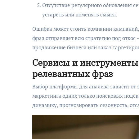
Отсутствие регулярного обновления се
устареть или поменять смысл.
Ошибка может стоить компании кампаний, 
фраз отправляет всю стратегию под откос —
продвижение бизнеса или заказ таргетиро
Сервисы и инструменты 
релевантных фраз
Выбор платформы для анализа зависит от за
маркетинга одних только поисковых подск
динамику, прогнозировать сезонность, отс