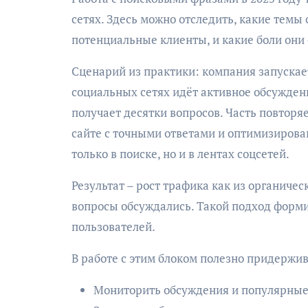
сетях. Здесь можно отследить, какие темы
потенциальные клиенты, и какие боли они
Сценарий из практики: компания запускает 
социальных сетях идёт активное обсужден
получает десятки вопросов. Часть повторяе
сайте с точными ответами и оптимизирова
только в поиске, но и в лентах соцсетей.
Результат – рост трафика как из органичес
вопросы обсуждались. Такой подход форм
пользователей.
В работе с этим блоком полезно придержи
Мониторить обсуждения и популярные