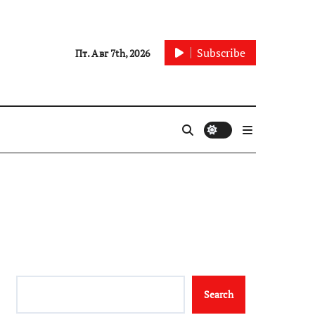
Subscribe
Пт. Авг 7th, 2026
Search
Search