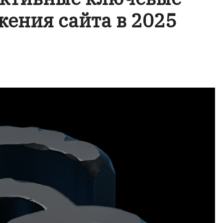
жения сайта в 2025