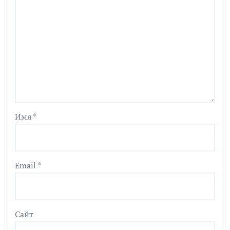
Имя
*
Email
*
Сайт