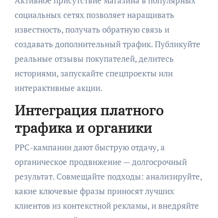
Активное присутствие магазина в популярных
социальных сетях позволяет наращивать
известность, получать обратную связь и
создавать дополнительный трафик. Публикуйте
реальные отзывы покупателей, делитесь
историями, запускайте спецпроекты или
интерактивные акции.
Интеграция платного
трафика и органики
PPC-кампании дают быструю отдачу, а
органическое продвижение — долгосрочный
результат. Совмещайте подходы: анализируйте,
какие ключевые фразы приносят лучших
клиентов из контекстной рекламы, и внедряйте