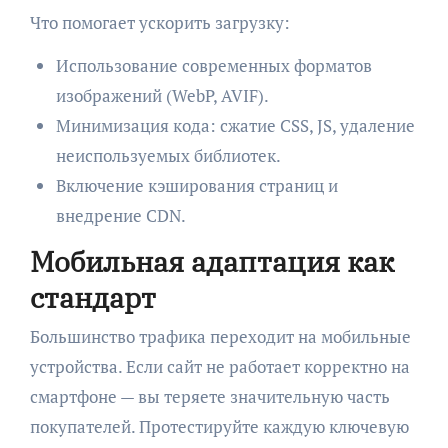
Что помогает ускорить загрузку:
Использование современных форматов
изображений (WebP, AVIF).
Минимизация кода: сжатие CSS, JS, удаление
неиспользуемых библиотек.
Включение кэширования страниц и
внедрение CDN.
Мобильная адаптация как
стандарт
Большинство трафика переходит на мобильные
устройства. Если сайт не работает корректно на
смартфоне — вы теряете значительную часть
покупателей. Протестируйте каждую ключевую