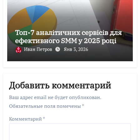
Топ-7 аналітичних сервісів для
ефективного SMM у 2025 році
Иван Петров
Янв 3, 2026
Добавить комментарий
Ваш адрес email не будет опубликован.
Обязательные поля помечены
*
Комментарий
*