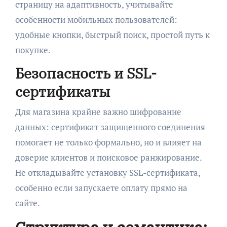
страницу на адаптивность, учитывайте
особенности мобильных пользователей:
удобные кнопки, быстрый поиск, простой путь к
покупке.
Безопасность и SSL-
сертификаты
Для магазина крайне важно шифрование
данных: сертификат защищенного соединения
помогает не только формально, но и влияет на
доверие клиентов и поисковое ранжирование.
Не откладывайте установку SSL-сертификата,
особенно если запускаете оплату прямо на
сайте.