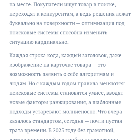
на месте. Покупатели ищут товар в поиске,
переходят к конкурентам, а ведь решения лежат
буквально на поверхности — оптимизация под
поисковые системы способна изменить
ситуацию кардинально.
Каждая строка кода, каждый заголовок, даже
изображение на карточке товара — это
возможность заявить о себе алгоритмам и
людям. Но с каждым годом правила меняются:
поисковые системы становятся умнее, вводят
новые факторы ранжирования, а шаблонные
подходы устаревают молниеносно. Что вчера
казалось стандартом, сегодня — почти пустая
трата времени. В 2025 году без грамотной,
детализированной настройки продвижения