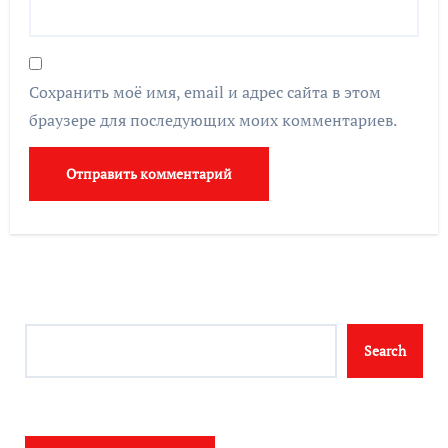
Сохранить моё имя, email и адрес сайта в этом
браузере для последующих моих комментариев.
Search
Search