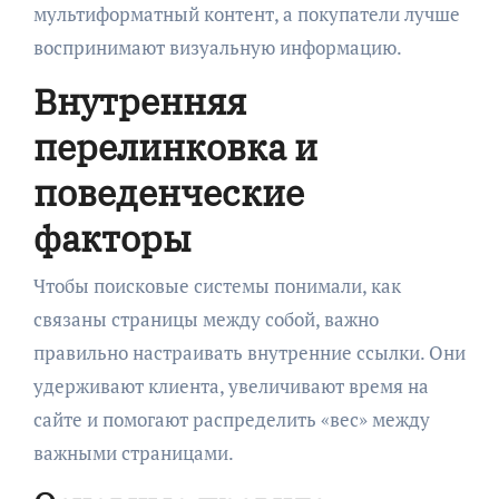
мультиформатный контент, а покупатели лучше
воспринимают визуальную информацию.
Внутренняя
перелинковка и
поведенческие
факторы
Чтобы поисковые системы понимали, как
связаны страницы между собой, важно
правильно настраивать внутренние ссылки. Они
удерживают клиента, увеличивают время на
сайте и помогают распределить «вес» между
важными страницами.