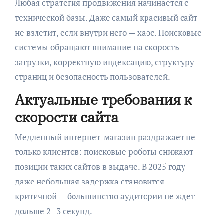
Любая стратегия продвижения начинается с
технической базы. Даже самый красивый сайт
не взлетит, если внутри него — хаос. Поисковые
системы обращают внимание на скорость
загрузки, корректную индексацию, структуру
страниц и безопасность пользователей.
Актуальные требования к
скорости сайта
Медленный интернет-магазин раздражает не
только клиентов: поисковые роботы снижают
позиции таких сайтов в выдаче. В 2025 году
даже небольшая задержка становится
критичной — большинство аудитории не ждет
дольше 2–3 секунд.