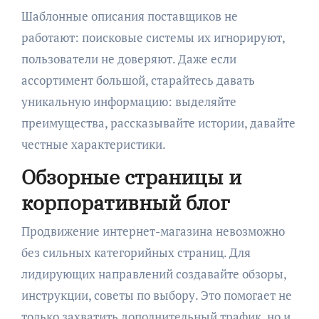
Шаблонные описания поставщиков не
работают: поисковые системы их игнорируют,
пользователи не доверяют. Даже если
ассортимент большой, старайтесь давать
уникальную информацию: выделяйте
преимущества, рассказывайте истории, давайте
честные характеристики.
Обзорные страницы и
корпоративный блог
Продвижение интернет-магазина невозможно
без сильных категорийных страниц. Для
лидирующих направлений создавайте обзоры,
инструкции, советы по выбору. Это помогает не
только захватить дополнительный трафик, но и