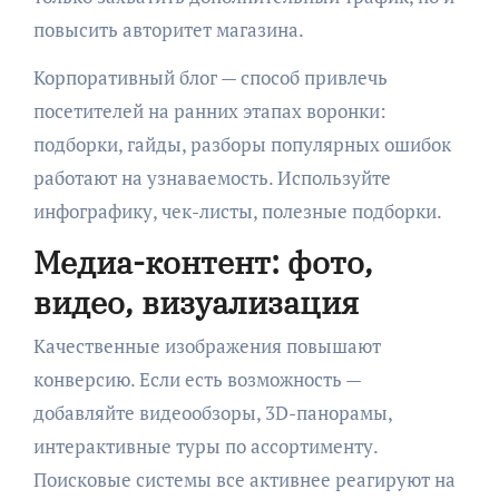
повысить авторитет магазина.
Корпоративный блог — способ привлечь
посетителей на ранних этапах воронки:
подборки, гайды, разборы популярных ошибок
работают на узнаваемость. Используйте
инфографику, чек-листы, полезные подборки.
Медиа-контент: фото,
видео, визуализация
Качественные изображения повышают
конверсию. Если есть возможность —
добавляйте видеообзоры, 3D-панорамы,
интерактивные туры по ассортименту.
Поисковые системы все активнее реагируют на