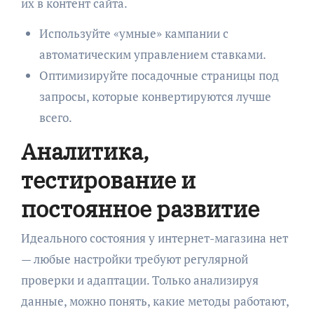
их в контент сайта.
Используйте «умные» кампании с
автоматическим управлением ставками.
Оптимизируйте посадочные страницы под
запросы, которые конвертируются лучше
всего.
Аналитика,
тестирование и
постоянное развитие
Идеального состояния у интернет-магазина нет
— любые настройки требуют регулярной
проверки и адаптации. Только анализируя
данные, можно понять, какие методы работают,