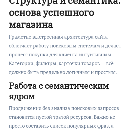
Структура и семантика:
основа успешного
магазина
Грамотно выстроенная архитектура сайта
облегчает работу поисковым системам и делает
процесс покупки для клиента интуитивным.
Категории, фильтры, карточки товаров — всё
должно быть предельно логичным и простым.
Работа с семантическим
ядром
Продвижение без анализа поисковых запросов
становится пустой тратой ресурсов. Важно не
просто составить список популярных фраз, а