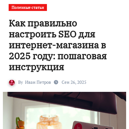
Полезные статьи
Как правильно
настроить SEO для
интернет-магазина в
2025 году: пошаговая
инструкция
By
Иван Петров
Сен 26, 2025