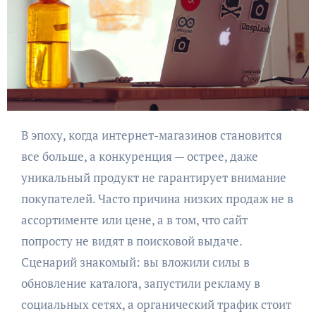
В эпоху, когда интернет-магазинов становится
все больше, а конкуренция — острее, даже
уникальный продукт не гарантирует внимание
покупателей. Часто причина низких продаж не в
ассортименте или цене, а в том, что сайт
попросту не видят в поисковой выдаче.
Сценарий знакомый: вы вложили силы в
обновление каталога, запустили рекламу в
социальных сетях, а органический трафик стоит