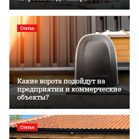
Статьи
Какие ворота подойдут на
предприятии и коммерческие
объекты?
Статьи