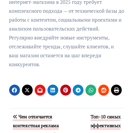
интернет-магазина в 2025 году требует
комплексного подхода — от технической базы до
работы с контентом, социальными проектами и
анализом пользовательских действий.
Регулярно внедряйте новые инструменты,
отслеживайте тренды, слушайте клиентов, и
ваш магазин останется на шаг впереди
конкурентов.
Навигация
Чем отличается
Топ-10 самых
по
контекстная реклама
эффективных