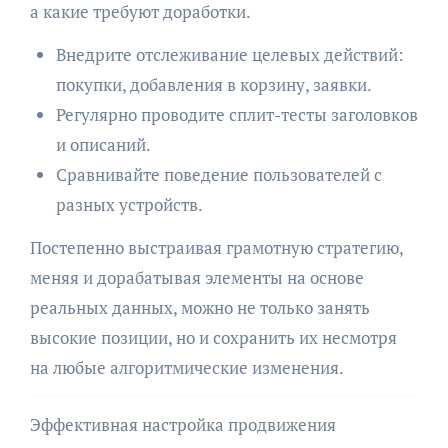
а какие требуют доработки.
Внедрите отслеживание целевых действий:
покупки, добавления в корзину, заявки.
Регулярно проводите сплит-тесты заголовков
и описаний.
Сравнивайте поведение пользователей с
разных устройств.
Постепенно выстраивая грамотную стратегию,
меняя и дорабатывая элементы на основе
реальных данных, можно не только занять
высокие позиции, но и сохранить их несмотря
на любые алгоритмические изменения.
Эффективная настройка продвижения