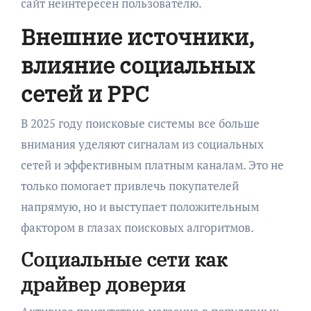
сайт неинтересен пользователю.
Внешние источники,
влияние социальных
сетей и PPC
В 2025 году поисковые системы все больше
внимания уделяют сигналам из социальных
сетей и эффективным платным каналам. Это не
только помогает привлечь покупателей
напрямую, но и выступает положительным
фактором в глазах поисковых алгоритмов.
Социальные сети как
драйвер доверия