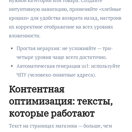
нужной категории или товара. Создайте
интуитивную навигацию, применяйте «хлебные
крошки» для удобства возврата назад, настроив
их корректное отображение на всех уровнях
вложенности.
Простая иерархия: не усложняйте — три-
четыре уровня чаще всего достаточно.
Автоматическая генерация url: используйте
ЧПУ (человеко-понятные адреса).
Контентная
оптимизация: тексты,
которые работают
Текст на страницах магазина — больше, чем