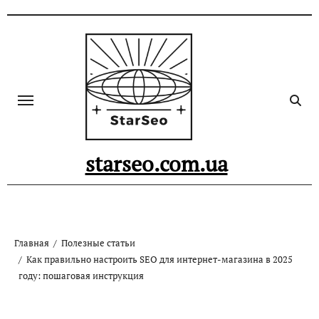
Skip
to
content
starseo.com.ua
Главная
Полезные статьи
Как правильно настроить SEO для интернет-магазина в 2025
году: пошаговая инструкция