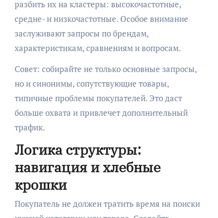
разбить их на кластеры: высокочастотные,
средне- и низкочастотные. Особое внимание
заслуживают запросы по брендам,
характеристикам, сравнениям и вопросам.
Совет: собирайте не только основные запросы,
но и синонимы, сопутствующие товары,
типичные проблемы покупателей. Это даст
больше охвата и привлечет дополнительный
трафик.
Логика структуры:
навигация и хлебные
крошки
Покупатель не должен тратить время на поиски