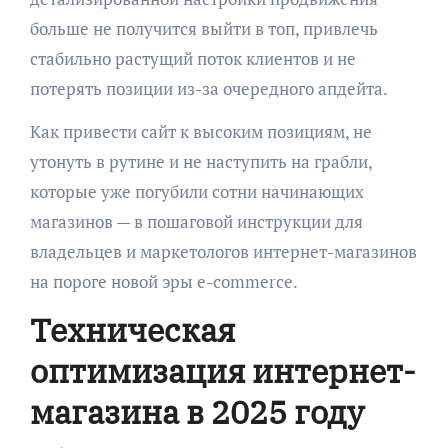
больше не получится выйти в топ, привлечь
стабильно растущий поток клиентов и не
потерять позиции из-за очередного апдейта.
Как привести сайт к высоким позициям, не
утонуть в рутине и не наступить на грабли,
которые уже погубили сотни начинающих
магазинов — в пошаговой инструкции для
владельцев и маркетологов интернет-магазинов
на пороге новой эры e-commerce.
Техническая
оптимизация интернет-
магазина в 2025 году