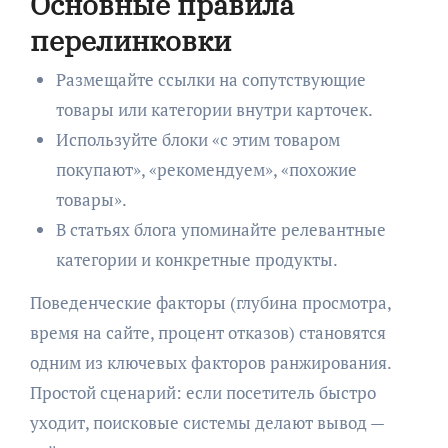
Основные правила
перелинковки
Размещайте ссылки на сопутствующие
товары или категории внутри карточек.
Используйте блоки «с этим товаром
покупают», «рекомендуем», «похожие
товары».
В статьях блога упоминайте релевантные
категории и конкретные продукты.
Поведенческие факторы (глубина просмотра,
время на сайте, процент отказов) становятся
одним из ключевых факторов ранжирования.
Простой сценарий: если посетитель быстро
уходит, поисковые системы делают вывод —