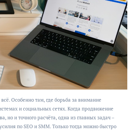
истемах и социальных сетях. Когда продвижение
а, но и точного расчёта, одна из главных задач –
усилия по SEO и SMM. Только тогда можно быстро