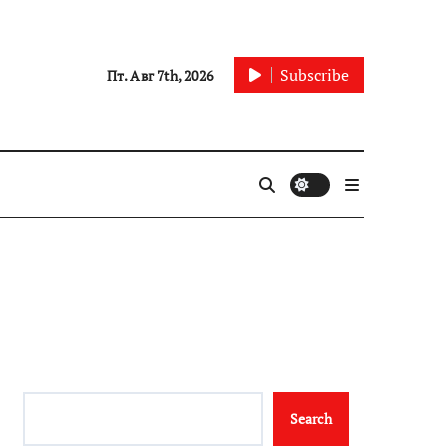
Subscribe
Пт. Авг 7th, 2026
Search
Search