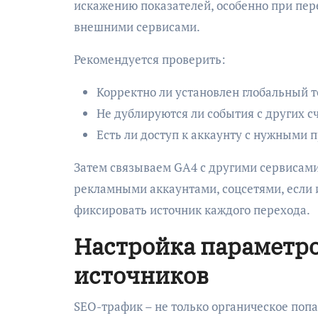
искажению показателей, особенно при пер
внешними сервисами.
Рекомендуется проверить:
Корректно ли установлен глобальный т
Не дублируются ли события с других с
Есть ли доступ к аккаунту с нужными 
Затем связываем GA4 с другими сервисами:
рекламными аккаунтами, соцсетями, если 
фиксировать источник каждого перехода.
Настройка параметро
источников
SEO-трафик – не только органическое попа