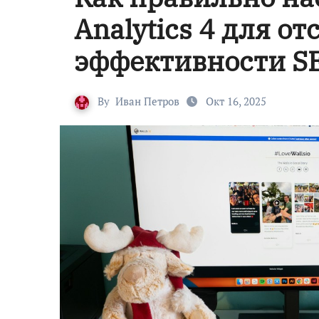
Analytics 4 для о
эффективности S
By
Иван Петров
Окт 16, 2025