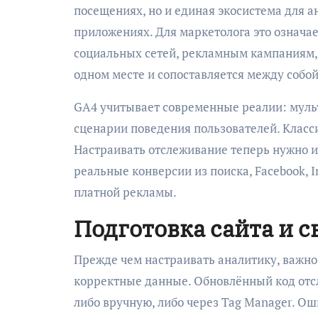
посещениях, но и единая экосистема для ан
приложениях. Для маркетолога это означае
социальных сетей, рекламным кампаниям, 
одном месте и сопоставляется между собой
GA4 учитывает современные реалии: мульт
сценарии поведения пользователей. Класси
Настраивать отслеживание теперь нужно и
реальные конверсии из поиска, Facebook, 
платной рекламы.
Подготовка сайта и с
Прежде чем настраивать аналитику, важно 
корректные данные. Обновлённый код отс
либо вручную, либо через Tag Manager. Ош