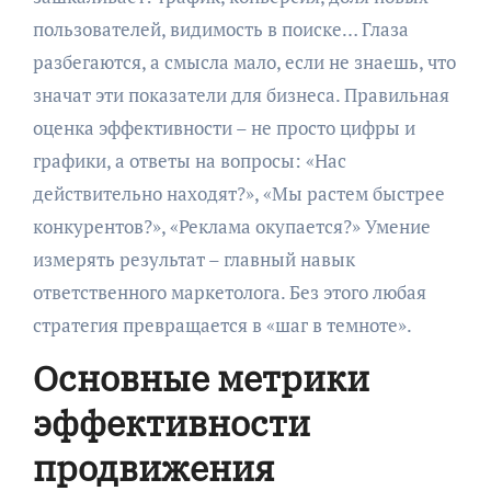
пользователей, видимость в поиске… Глаза
разбегаются, а смысла мало, если не знаешь, что
значат эти показатели для бизнеса. Правильная
оценка эффективности – не просто цифры и
графики, а ответы на вопросы: «Нас
действительно находят?», «Мы растем быстрее
конкурентов?», «Реклама окупается?» Умение
измерять результат – главный навык
ответственного маркетолога. Без этого любая
стратегия превращается в «шаг в темноте».
Основные метрики
эффективности
продвижения