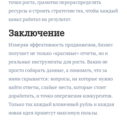
точки роста, грамотно перераспределять
ресурсы и строить стратегию так, чтобы каждый
канал работал на результат.
Заключение
Измеряя эффективность продвижения, бизнес
получает не только «красивые» отчеты, но и
реальные инструменты для роста. Важно не
просто собирать данные, а понимать, что за
ними скрывается: вопросы, на которые нужно
найти ответы, слабые места, которые стоит
доработать, и точки опережения конкурентов.
Только так каждый вложенный рубль и каждая
новая идея принесут максимум пользы.