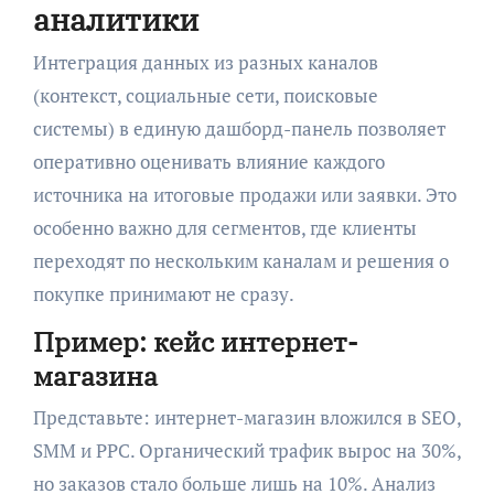
аналитики
Интеграция данных из разных каналов
(контекст, социальные сети, поисковые
системы) в единую дашборд-панель позволяет
оперативно оценивать влияние каждого
источника на итоговые продажи или заявки. Это
особенно важно для сегментов, где клиенты
переходят по нескольким каналам и решения о
покупке принимают не сразу.
Пример: кейс интернет-
магазина
Представьте: интернет-магазин вложился в SEO,
SMM и PPC. Органический трафик вырос на 30%,
но заказов стало больше лишь на 10%. Анализ