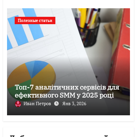
Полезные статьи
Топ-7 аналітичних сервісів для
ефективного SMM у 2025 році
Иван Петров
Янв 3, 2026