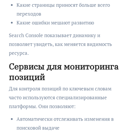
Какие страницы приносят больше всего
переходов
Какие ошибки мешают развитию
Search Console показывает динамику и
позволяет увидеть, как меняется видимость
ресурса.
Сервисы для мониторинга
позиций
Для контроля позиций по ключевым словам
часто используются специализированные
платформы. Они позволяют:
Автоматически отслеживать изменения в
поисковой выдаче