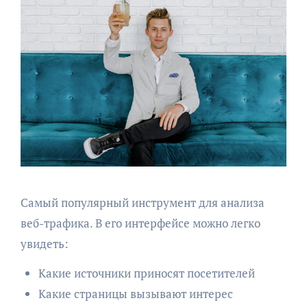
Самый популярный инструмент для анализа
веб-трафика. В его интерфейсе можно легко
увидеть:
Какие источники приносят посетителей
Какие страницы вызывают интерес