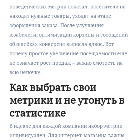
поведенческих метрик показал: посетители не
находят нужные товары, уходят на этапе
оформления заказа. После улучшения
юзабилити, оптимизации корзины и сообщений
об ошибках конверсия выросла вдвое. Вот
почему простое увеличение посещаемости еще
не означает рост продаж – важно смотреть на
всю цепочку.
Как выбрать свои
метрики и не утонуть в
статистике
В идеале для каждой компании набор метрик
индивидуален. Для интернет-магазина важны