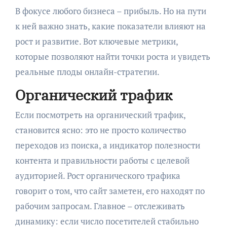
В фокусе любого бизнеса – прибыль. Но на пути
к ней важно знать, какие показатели влияют на
рост и развитие. Вот ключевые метрики,
которые позволяют найти точки роста и увидеть
реальные плоды онлайн-стратегии.
Органический трафик
Если посмотреть на органический трафик,
становится ясно: это не просто количество
переходов из поиска, а индикатор полезности
контента и правильности работы с целевой
аудиторией. Рост органического трафика
говорит о том, что сайт заметен, его находят по
рабочим запросам. Главное – отслеживать
динамику: если число посетителей стабильно