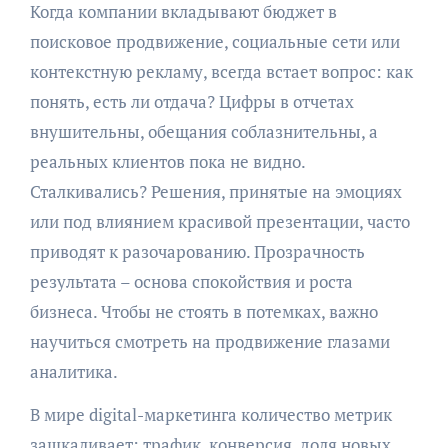
Когда компании вкладывают бюджет в
поисковое продвижение, социальные сети или
контекстную рекламу, всегда встает вопрос: как
понять, есть ли отдача? Цифры в отчетах
внушительны, обещания соблазнительны, а
реальных клиентов пока не видно.
Сталкивались? Решения, принятые на эмоциях
или под влиянием красивой презентации, часто
приводят к разочарованию. Прозрачность
результата – основа спокойствия и роста
бизнеса. Чтобы не стоять в потемках, важно
научиться смотреть на продвижение глазами
аналитика.
В мире digital-маркетинга количество метрик
зашкаливает: трафик, конверсия, доля новых