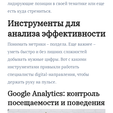
лидирующие позиции в своей тематике или еще
есть куда стремиться.
Инструменты для
анализа эффективности
Понимать метрики – полдела. Еще важнее –
уметь быстро и без лишних сложностей
добывать нужные цифры. Вот с какими
инструментами привыкли работать
специалисты digital-направления, чтобы
держать руку на пульсе.
Google Analytics: контроль
посещаемости и поведения