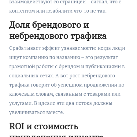
взаимодействуют со страницей – сигнал, что с
контентом или юзабилити что-то не так.
Доля брендового и
небрендового трафика
Срабатывает эффект узнаваемости: когда люди
ищут компанию по названию – это результат
грамотной работы с брендом и публикациями в
социальных сетях. А вот рост небрендового
трафика говорит об успешном продвижении по
ключевым словам, связанным с товарами или
услугами. В идеале эти два потока должны
увеличиваться вместе.
ROI и стоимость