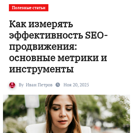
Полезные статьи
Как измерять
эффективность SEO-
продвижения:
основные метрики и
инструменты
By
Иван Петров
Ноя 20, 2025