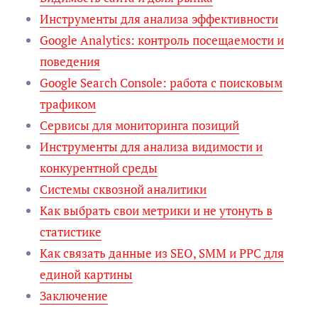
Инструменты для анализа эффективности
Google Analytics: контроль посещаемости и
поведения
Google Search Console: работа с поисковым
трафиком
Сервисы для мониторинга позиций
Инструменты для анализа видимости и
конкурентной среды
Системы сквозной аналитики
Как выбрать свои метрики и не утонуть в
статистике
Как связать данные из SEO, SMM и PPC для
единой картины
Заключение