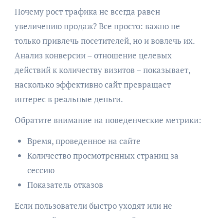
Почему рост трафика не всегда равен
увеличению продаж? Все просто: важно не
только привлечь посетителей, но и вовлечь их.
Анализ конверсии – отношение целевых
действий к количеству визитов – показывает,
насколько эффективно сайт превращает
интерес в реальные деньги.
Обратите внимание на поведенческие метрики:
Время, проведенное на сайте
Количество просмотренных страниц за
сессию
Показатель отказов
Если пользователи быстро уходят или не