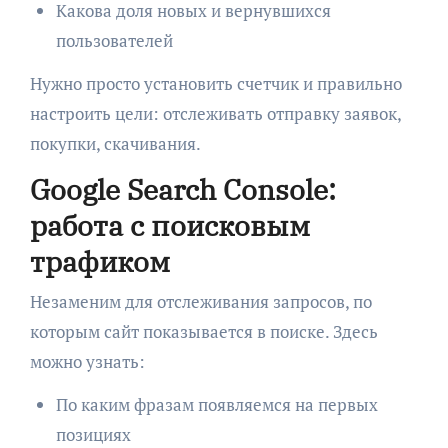
Какова доля новых и вернувшихся
пользователей
Нужно просто установить счетчик и правильно
настроить цели: отслеживать отправку заявок,
покупки, скачивания.
Google Search Console:
работа с поисковым
трафиком
Незаменим для отслеживания запросов, по
которым сайт показывается в поиске. Здесь
можно узнать:
По каким фразам появляемся на первых
позициях