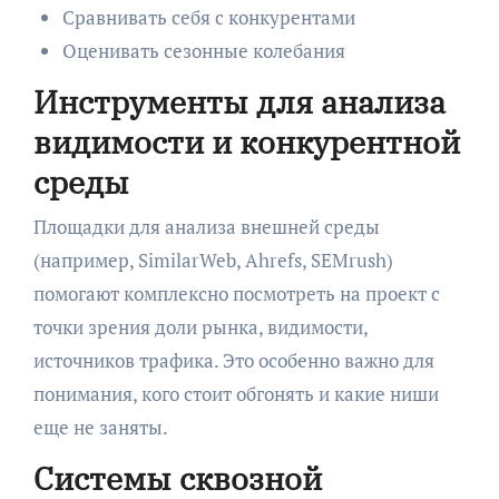
Сравнивать себя с конкурентами
Оценивать сезонные колебания
Инструменты для анализа
видимости и конкурентной
среды
Площадки для анализа внешней среды
(например, SimilarWeb, Ahrefs, SEMrush)
помогают комплексно посмотреть на проект с
точки зрения доли рынка, видимости,
источников трафика. Это особенно важно для
понимания, кого стоит обгонять и какие ниши
еще не заняты.
Системы сквозной