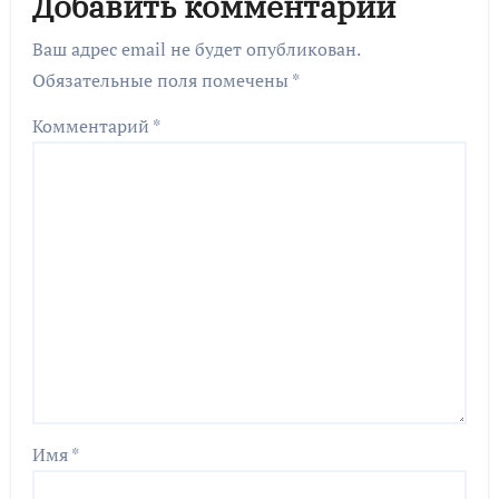
Добавить комментарий
Ваш адрес email не будет опубликован.
Обязательные поля помечены
*
Комментарий
*
Имя
*