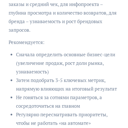
заказы и средний чек, для инфопроекта –
глубина просмотра и количество возвратов, для
бренда – узнаваемость и рост брендовых
запросов.
Рекомендуется:
Сначала определить основные бизнес-цели
(увеличение продаж, рост доли рынка,
узнаваемость)
Затем подобрать 3-5 ключевых метрик,
напрямую влияющих на итоговый результат
Не гоняться за сотнями параметров, а
сосредоточиться на главном
Регулярно пересматривать приоритеты,
чтобы не работать «на автомате»