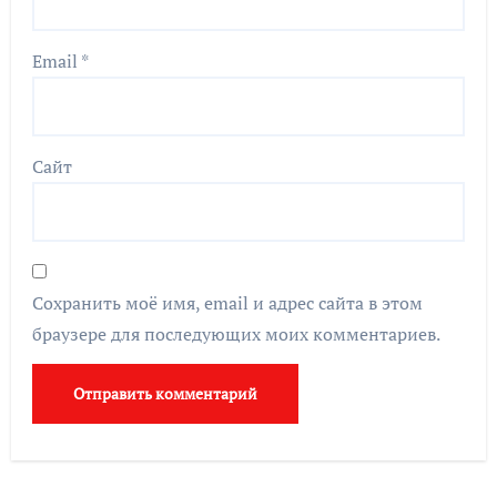
Email
*
Сайт
Сохранить моё имя, email и адрес сайта в этом
браузере для последующих моих комментариев.