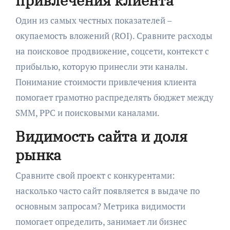
привлечения клиента
Один из самых честных показателей –
окупаемость вложений (ROI). Сравните расходы
на поисковое продвижение, соцсети, контекст с
прибылью, которую принесли эти каналы.
Понимание стоимости привлечения клиента
помогает грамотно распределять бюджет между
SMM, PPC и поисковыми каналами.
Видимость сайта и доля
рынка
Сравните свой проект с конкурентами:
насколько часто сайт появляется в выдаче по
основным запросам? Метрика видимости
помогает определить, занимает ли бизнес