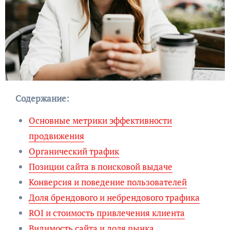
Содержание:
Основные метрики эффективности
продвижения
Органический трафик
Позиции сайта в поисковой выдаче
Конверсия и поведение пользователей
Доля брендового и небрендового трафика
ROI и стоимость привлечения клиента
Видимость сайта и доля рынка