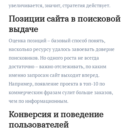
увеличивается, значит, стратегия действует.
Позиции сайта в поисковой
выдаче
Оценка позиций – базовый способ понять,
насколько ресурсу удалось завоевать доверие
поисковиков. Но одного роста не всегда
достаточно – важно отслеживать, по каким
именно запросам сайт выходит вперед.
Например, появление проекта в топ-10 по
коммерческим фразам сулит больше заказов,
чем по информационным.
Конверсия и поведение
пользователей