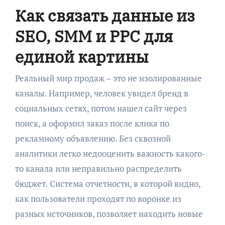
Как связать данные из
SEO, SMM и PPC для
единой картины
Реальный мир продаж – это не изолированные
каналы. Например, человек увидел бренд в
социальных сетях, потом нашел сайт через
поиск, а оформил заказ после клика по
рекламному объявлению. Без сквозной
аналитики легко недооценить важность какого-
то канала или неправильно распределить
бюджет. Система отчетности, в которой видно,
как пользователи проходят по воронке из
разных источников, позволяет находить новые