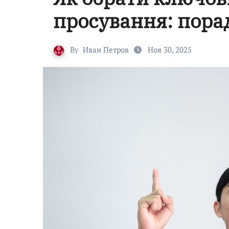
просування: пора
By
Иван Петров
Ноя 30, 2025