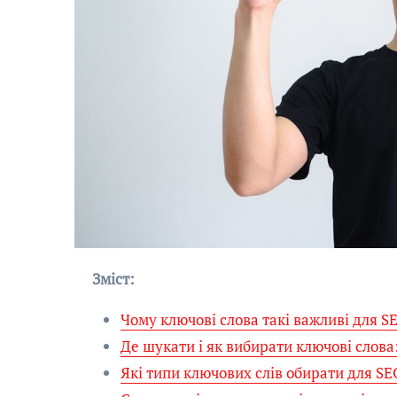
Зміст:
Чому ключові слова такі важливі для 
Де шукати і як вибирати ключові слова
Які типи ключових слів обирати для SE