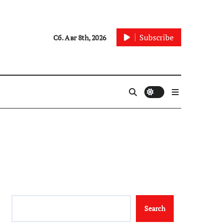
Subscribe
Сб. Авг 8th, 2026
Search
Search