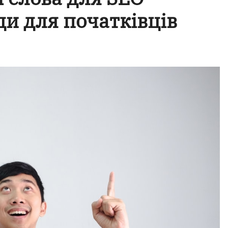
ди для початківців