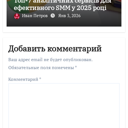
Топ-7 аналітичних сервісів для
ефективного SMM у 2025 році
Иван Петров
Янв 3, 2026
Добавить комментарий
Ваш адрес email не будет опубликован.
Обязательные поля помечены
*
Комментарий
*