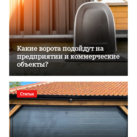
Какие ворота подойдут на
предприятии и коммерческие
объекты?
Статьи