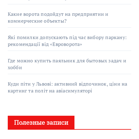
Какие ворота подойдут на предприятии и
коммерческие объекты?
Які помилки допускають під час вибору паркану:
рекомендації від «Евроворота»
Где можно купить паяльник для бытовых задач и
хобби
Куди піти у Львові: активний відпочинок, ціни на
картинг та політ на авіасимуляторі
Полезные записи