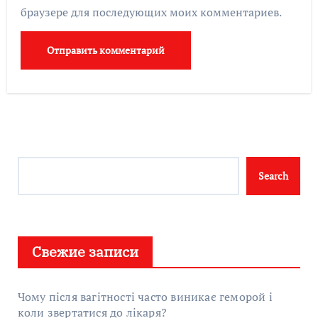
браузере для последующих моих комментариев.
Search
Search
Свежие записи
Чому після вагітності часто виникає геморой і
коли звертатися до лікаря?