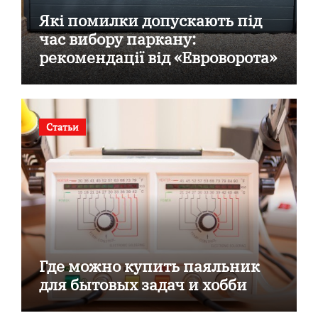
Які помилки допускають під
час вибору паркану:
рекомендації від «Евроворота»
Статьи
Где можно купить паяльник
для бытовых задач и хобби