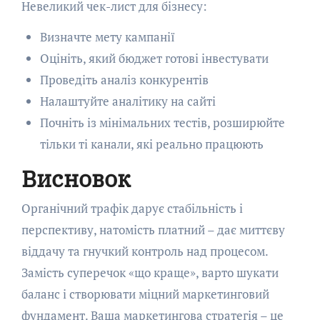
Невеликий чек-лист для бізнесу:
Визначте мету кампанії
Оцініть, який бюджет готові інвестувати
Проведіть аналіз конкурентів
Налаштуйте аналітику на сайті
Почніть із мінімальних тестів, розширюйте
тільки ті канали, які реально працюють
Висновок
Органічний трафік дарує стабільність і
перспективу, натомість платний – дає миттєву
віддачу та гнучкий контроль над процесом.
Замість суперечок «що краще», варто шукати
баланс і створювати міцний маркетинговий
фундамент. Ваша маркетингова стратегія – це