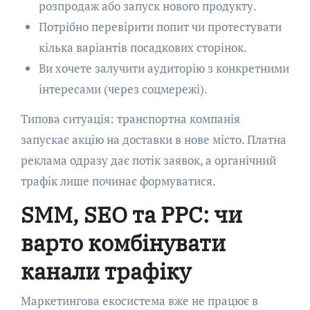
розпродаж або запуск нового продукту.
Потрібно перевірити попит чи протестувати
кілька варіантів посадкових сторінок.
Ви хочете залучити аудиторію з конкретними
інтересами (через соцмережі).
Типова ситуація: транспортна компанія
запускає акцію на доставки в нове місто. Платна
реклама одразу дає потік заявок, а органічний
трафік лише починає формуватися.
SMM, SEO та PPC: чи
варто комбінувати
канали трафіку
Маркетингова екосистема вже не працює в