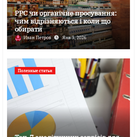
PPC чи органічне просування:
чим відрізняються і коли що
обирати
Иван Петров
Янв 3, 2026
Полезные статьи