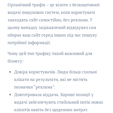
Органічний трафік – це візити з безкоштовної
видачі пошукових систем, коли користувачі
знаходять сайт самостійно, без реклами. У
цьому випадку зацікавлений відвідувач сам
обирає ваш сайт серед інших під час пошуку
потрібної інформації.
Чому цей тип трафіку такий важливий для
бізнесу:
Довіра користувачів. Люди більш схильні
клікати на результати, які не містять
позначки “реклама”.
Довготривала віддача. Хороші позиції у
видачі забезпечують стабільний потік нових
клієнтів навіть без щоденних витрат.