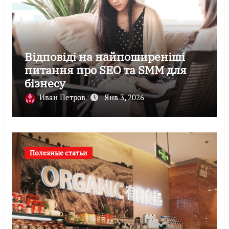
Відповіді на найпоширеніші
питання про SEO та SMM для
бізнесу
Иван Петров
Янв 3, 2026
Полезные статьи