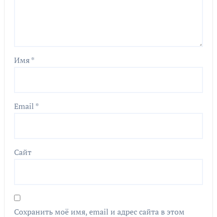
Имя
*
Email
*
Сайт
Сохранить моё имя, email и адрес сайта в этом