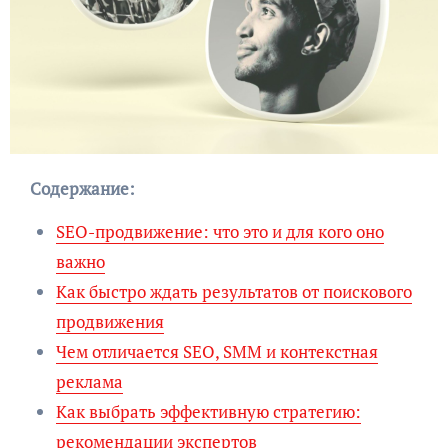
Содержание:
SEO-продвижение: что это и для кого оно
важно
Как быстро ждать результатов от поискового
продвижения
Чем отличается SEO, SMM и контекстная
реклама
Как выбрать эффективную стратегию:
рекомендации экспертов