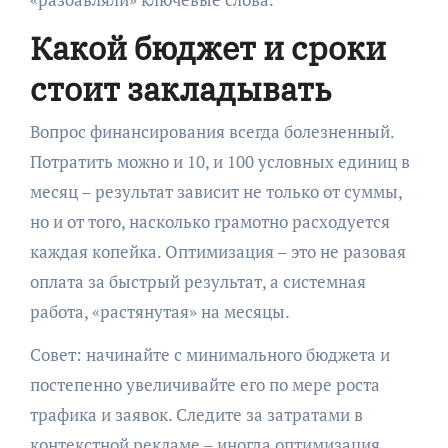
Какой бюджет и сроки
стоит закладывать
Вопрос финансирования всегда болезненный.
Потратить можно и 10, и 100 условных единиц в
месяц – результат зависит не только от суммы,
но и от того, насколько грамотно расходуется
каждая копейка. Оптимизация – это не разовая
оплата за быстрый результат, а системная
работа, «растянутая» на месяцы.
Совет: начинайте с минимального бюджета и
постепенно увеличивайте его по мере роста
трафика и заявок. Следите за затратами в
контекстной рекламе – иногда оптимизация