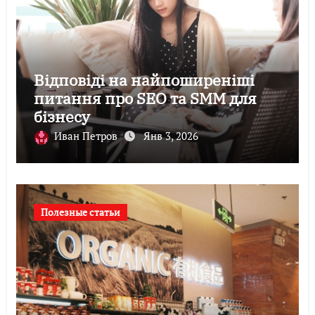
Відповіді на найпоширеніші
питання про SEO та SMM для
бізнесу
Иван Петров
Янв 3, 2026
Полезные статьи