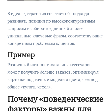
В идеале, стратегия сочетает оба подхода:
развивать позиции по высококонкурентным
запросам и собирать «длинный хвост» –
уникальные ключевые фразы, соответствующие
конкретным проблемам клиентов.
Пример
Розничный интернет-магазин аксессуаров
может получить больше заказов, оптимизируя
карточки под точные модели и цвета, чем под
общее «купить чехол».
Почему «поведенческие
факторы» важны для