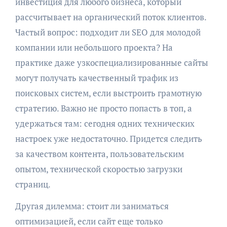
инвестиция для любого бизнеса, который
рассчитывает на органический поток клиентов.
Частый вопрос: подходит ли SEO для молодой
компании или небольшого проекта? На
практике даже узкоспециализированные сайты
могут получать качественный трафик из
поисковых систем, если выстроить грамотную
стратегию. Важно не просто попасть в топ, а
удержаться там: сегодня одних технических
настроек уже недостаточно. Придется следить
за качеством контента, пользовательским
опытом, технической скоростью загрузки
страниц.
Другая дилемма: стоит ли заниматься
оптимизацией, если сайт еще только