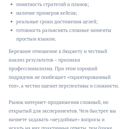
понятность стратегий и планов;
наличие примеров кейсов;
реальные сроки достижения целей;
готовность разъяснять сложные моменты
простым языком.
Бережное отношение к бюджету и честный
анализ результатов – признаки
профессионализма. При этом хороший
подрядчик не пообещает «гарантированный
топ», а честно оценит перспективы и сложности.
Рынок интернет-продвижения сложный, но
открытый для экспериментов. Чем быстрее вы
начнете задавать «неудобные» вопросы и
искать на них практичные ответы, тем ближе