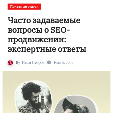
Полезные статьи
Часто задаваемые
вопросы о SEO-
продвижении:
экспертные ответы
By
Иван Петров
Ноя 3, 2025