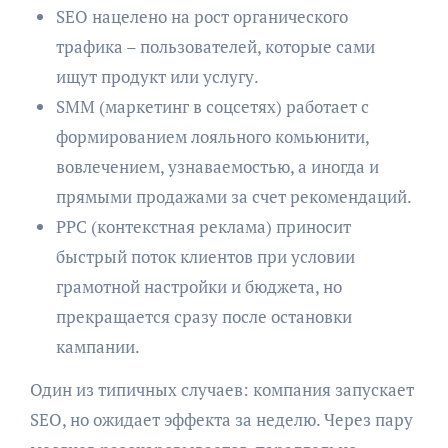
SEO нацелено на рост органического
трафика – пользователей, которые сами
ищут продукт или услугу.
SMM (маркетинг в соцсетях) работает с
формированием лояльного комьюнити,
вовлечением, узнаваемостью, а иногда и
прямыми продажами за счет рекомендаций.
PPC (контекстная реклама) приносит
быстрый поток клиентов при условии
грамотной настройки и бюджета, но
прекращается сразу после остановки
кампании.
Один из типичных случаев: компания запускает
SEO, но ожидает эффекта за неделю. Через пару