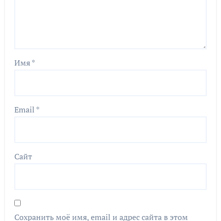
Имя
*
Email
*
Сайт
Сохранить моё имя, email и адрес сайта в этом