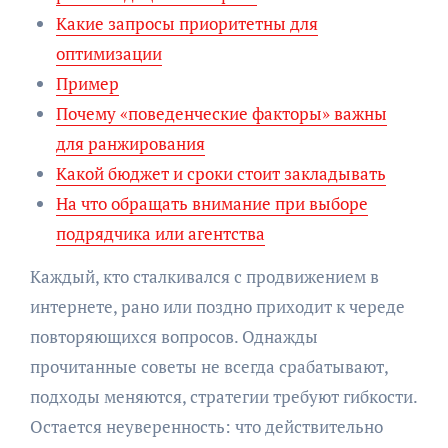
Какие запросы приоритетны для
оптимизации
Пример
Почему «поведенческие факторы» важны
для ранжирования
Какой бюджет и сроки стоит закладывать
На что обращать внимание при выборе
подрядчика или агентства
Каждый, кто сталкивался с продвижением в
интернете, рано или поздно приходит к череде
повторяющихся вопросов. Однажды
прочитанные советы не всегда срабатывают,
подходы меняются, стратегии требуют гибкости.
Остается неуверенность: что действительно