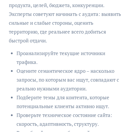
продукта, целей, бюджета, конкуренции.
Эксперты советуют начинать с аудита: выявить
сильные и слабые стороны, оценить
территорию, где реальнее всего добиться
быстрой отдачи.
Проанализируйте текущие источники
трафика.
Оцените семантическое ядро – насколько
запросы, по которым вас ищут, совпадают с
реально нужными аудитории.
Подберите темы для контента, которые
потенциальные клиенты активно ищут.
Проверьте техническое состояние сайта:
скорость, адаптивность, структуру.