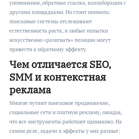
упоминания, обратные ссылки, коллаборации с
другими площадками. Но стоит помнить:
поисковые системы отслеживают
естественность роста, и любые попытки
искусственно «разогнать» позиции могут
привести к обратному эффекту.
Чем отличается SEO,
SMM и контекстная
реклама
Многие путают поисковое продвижение,
социальные сети и платную рекламу, ожидая,
что все инструменты работают одинаково. На
самом деле, задачи и эффекты у них разные: