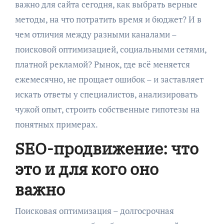
важно для сайта сегодня, как выбрать верные
методы, на что потратить время и бюджет? И в
чем отличия между разными каналами –
поисковой оптимизацией, социальными сетями,
платной рекламой? Рынок, где всё меняется
ежемесячно, не прощает ошибок – и заставляет
искать ответы у специалистов, анализировать
чужой опыт, строить собственные гипотезы на
понятных примерах.
SEO-продвижение: что
это и для кого оно
важно
Поисковая оптимизация – долгосрочная