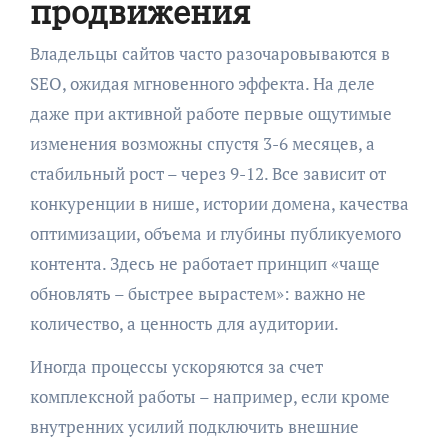
продвижения
Владельцы сайтов часто разочаровываются в
SEO, ожидая мгновенного эффекта. На деле
даже при активной работе первые ощутимые
изменения возможны спустя 3-6 месяцев, а
стабильный рост – через 9-12. Все зависит от
конкуренции в нише, истории домена, качества
оптимизации, объема и глубины публикуемого
контента. Здесь не работает принцип «чаще
обновлять – быстрее вырастем»: важно не
количество, а ценность для аудитории.
Иногда процессы ускоряются за счет
комплексной работы – например, если кроме
внутренних усилий подключить внешние