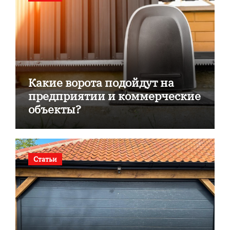
Какие ворота подойдут на
предприятии и коммерческие
объекты?
Статьи