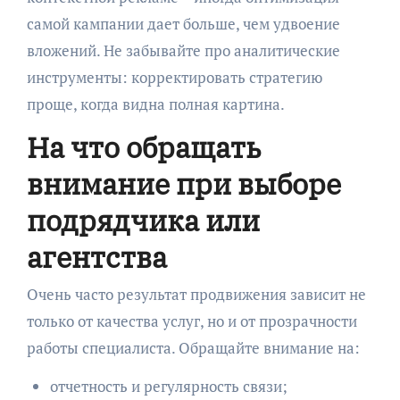
самой кампании дает больше, чем удвоение
вложений. Не забывайте про аналитические
инструменты: корректировать стратегию
проще, когда видна полная картина.
На что обращать
внимание при выборе
подрядчика или
агентства
Очень часто результат продвижения зависит не
только от качества услуг, но и от прозрачности
работы специалиста. Обращайте внимание на:
отчетность и регулярность связи;