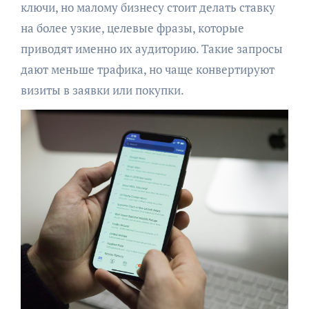
ключи, но малому бизнесу стоит делать ставку
на более узкие, целевые фразы, которые
приводят именно их аудиторию. Такие запросы
дают меньше трафика, но чаще конвертируют
визиты в заявки или покупки.