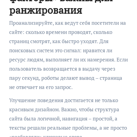
ранжирования
Проанализируйте, как ведут себя посетители на
сайте: сколько времени проводят, сколько
страниц смотрят, как быстро уходят. Для
поисковых систем это сигнал: нравится ли
ресурс людям, выполняет ли их намерения. Если
пользователь возвращается в выдачу через
пару секунд, роботы делают вывод – страница
не отвечает на его запрос.
Улучшение поведения достигается не только
красивым дизайном. Важно, чтобы структура
сайта была логичной, навигация – простой, а
тексты решали реальные проблемы, а не просто
«разбавляли» ключевые слова.