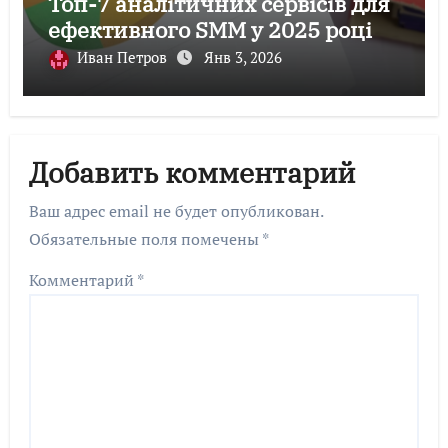
Топ-7 аналітичних сервісів для
ефективного SMM у 2025 році
Иван Петров
Янв 3, 2026
Добавить комментарий
Ваш адрес email не будет опубликован.
Обязательные поля помечены
*
Комментарий
*