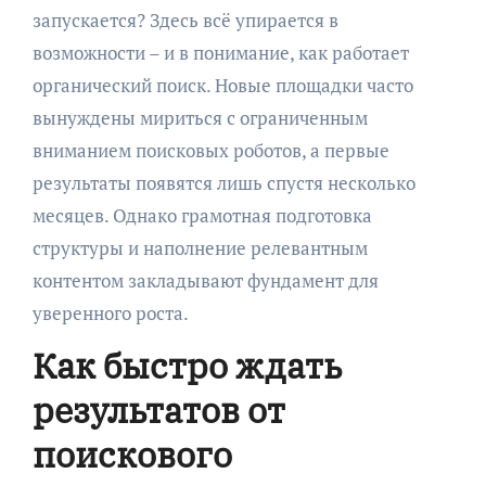
запускается? Здесь всё упирается в
возможности – и в понимание, как работает
органический поиск. Новые площадки часто
вынуждены мириться с ограниченным
вниманием поисковых роботов, а первые
результаты появятся лишь спустя несколько
месяцев. Однако грамотная подготовка
структуры и наполнение релевантным
контентом закладывают фундамент для
уверенного роста.
Как быстро ждать
результатов от
поискового