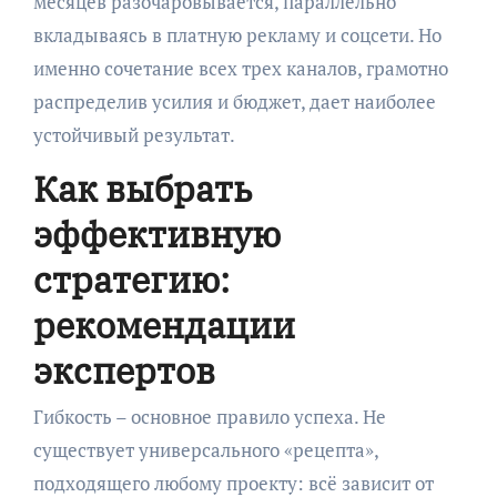
месяцев разочаровывается, параллельно
вкладываясь в платную рекламу и соцсети. Но
именно сочетание всех трех каналов, грамотно
распределив усилия и бюджет, дает наиболее
устойчивый результат.
Как выбрать
эффективную
стратегию:
рекомендации
экспертов
Гибкость – основное правило успеха. Не
существует универсального «рецепта»,
подходящего любому проекту: всё зависит от