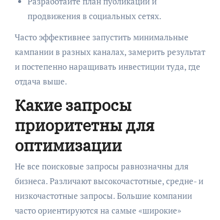
Разработайте план публикаций и
продвижения в социальных сетях.
Часто эффективнее запустить минимальные
кампании в разных каналах, замерить результат
и постепенно наращивать инвестиции туда, где
отдача выше.
Какие запросы
приоритетны для
оптимизации
Не все поисковые запросы равнозначны для
бизнеса. Различают высокочастотные, средне- и
низкочастотные запросы. Большие компании
часто ориентируются на самые «широкие»