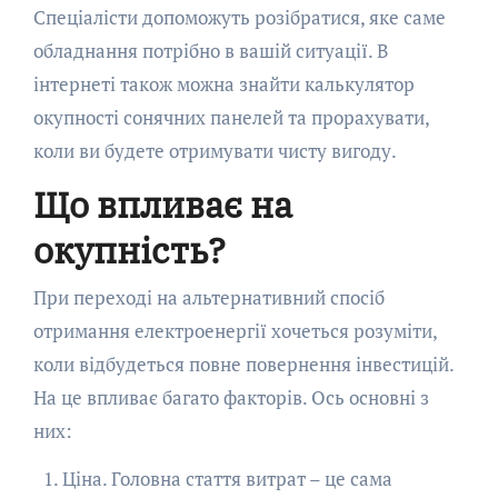
Спеціалісти допоможуть розібратися, яке саме
обладнання потрібно в вашій ситуації. В
інтернеті також можна знайти калькулятор
окупності сонячних панелей та прорахувати,
коли ви будете отримувати чисту вигоду.
Що впливає на
окупність?
При переході на альтернативний спосіб
отримання електроенергії хочеться розуміти,
коли відбудеться повне повернення інвестицій.
На це впливає багато факторів. Ось основні з
них:
Ціна. Головна стаття витрат – це сама