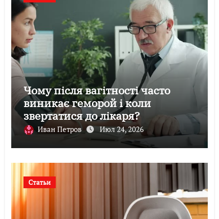
Чому після вагітності часто
виникає геморой і коли
звертатися до лікаря?
Иван Петров
Июл 24, 2026
Статьи