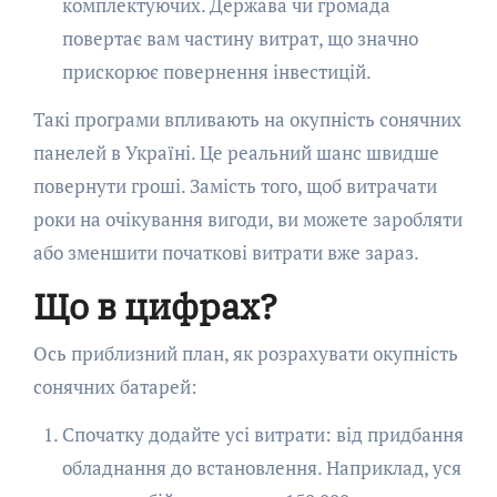
комплектуючих. Держава чи громада
повертає вам частину витрат, що значно
прискорює повернення інвестицій.
Такі програми впливають на окупність сонячних
панелей в Україні. Це реальний шанс швидше
повернути гроші. Замість того, щоб витрачати
роки на очікування вигоди, ви можете заробляти
або зменшити початкові витрати вже зараз.
Що в цифрах?
Ось приблизний план, як розрахувати окупність
сонячних батарей:
Спочатку додайте усі витрати: від придбання
обладнання до встановлення. Наприклад, уся