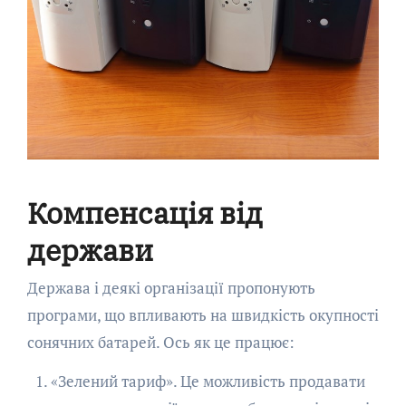
Компенсація від
держави
Держава і деякі організації пропонують
програми, що впливають на швидкість окупності
сонячних батарей. Ось як це працює:
«Зелений тариф». Це можливість продавати