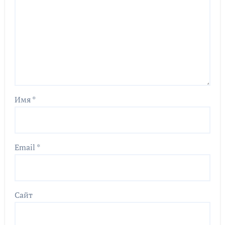
Имя
*
Email
*
Сайт