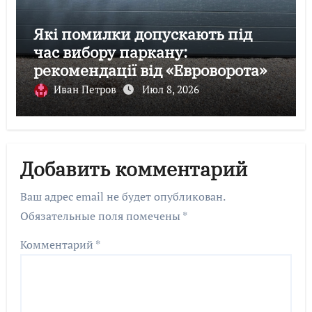
Які помилки допускають під
час вибору паркану:
рекомендації від «Евроворота»
Иван Петров
Июл 8, 2026
Добавить комментарий
Ваш адрес email не будет опубликован.
Обязательные поля помечены
*
Комментарий
*