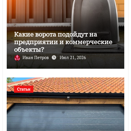
Какие ворота подойдут на
предприятии и коммерческие
объекты?
Иван Петров
Июл 21, 2026
Статьи