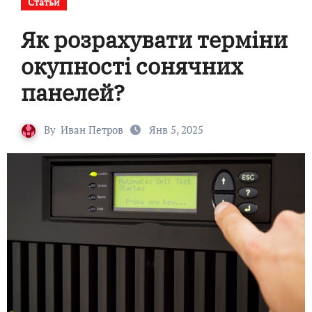
Статьи
Як розрахувати терміни
окупності сонячних
панелей?
By
Иван Петров
Янв 5, 2025