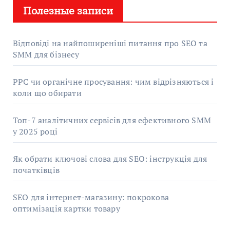
Полезные записи
Відповіді на найпоширеніші питання про SEO та
SMM для бізнесу
PPC чи органічне просування: чим відрізняються і
коли що обирати
Топ-7 аналітичних сервісів для ефективного SMM
у 2025 році
Як обрати ключові слова для SEO: інструкція для
початківців
SEO для інтернет-магазину: покрокова
оптимізація картки товару