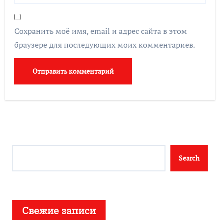
Сохранить моё имя, email и адрес сайта в этом
браузере для последующих моих комментариев.
Search
Search
Свежие записи