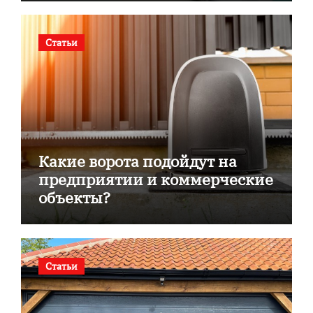
Статьи
Какие ворота подойдут на
предприятии и коммерческие
объекты?
Статьи