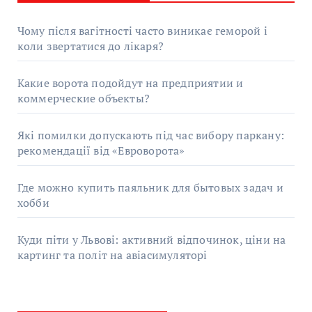
Чому після вагітності часто виникає геморой і
коли звертатися до лікаря?
Какие ворота подойдут на предприятии и
коммерческие объекты?
Які помилки допускають під час вибору паркану:
рекомендації від «Евроворота»
Где можно купить паяльник для бытовых задач и
хобби
Куди піти у Львові: активний відпочинок, ціни на
картинг та політ на авіасимуляторі