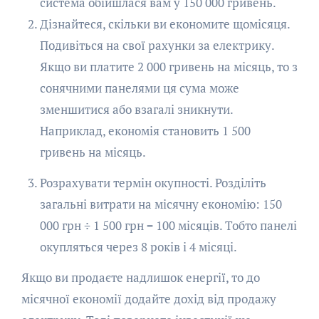
система обійшлася вам у 150 000 гривень.
Дізнайтеся, скільки ви економите щомісяця.
Подивіться на свої рахунки за електрику.
Якщо ви платите 2 000 гривень на місяць, то з
сонячними панелями ця сума може
зменшитися або взагалі зникнути.
Наприклад, економія становить 1 500
гривень на місяць.
Розрахувати термін окупності. Розділіть
загальні витрати на місячну економію: 150
000 грн ÷ 1 500 грн = 100 місяців. Тобто панелі
окупляться через 8 років і 4 місяці.
Якщо ви продаєте надлишок енергії, то до
місячної економії додайте дохід від продажу